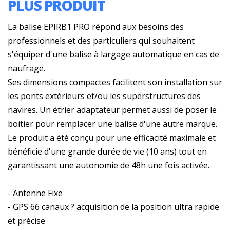
PLUS PRODUIT
La balise EPIRB1 PRO répond aux besoins des
professionnels et des particuliers qui souhaitent
s'équiper d'une balise à largage automatique en cas de
naufrage.
Ses dimensions compactes facilitent son installation sur
les ponts extérieurs et/ou les superstructures des
navires. Un étrier adaptateur permet aussi de poser le
boitier pour remplacer une balise d'une autre marque.
Le produit a été conçu pour une efficacité maximale et
bénéficie d'une grande durée de vie (10 ans) tout en
garantissant une autonomie de 48h une fois activée.
- Antenne Fixe
- GPS 66 canaux ? acquisition de la position ultra rapide
et précise