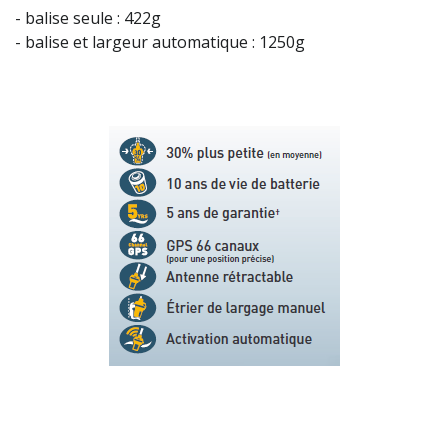
- balise seule : 422g
- balise et largeur automatique : 1250g