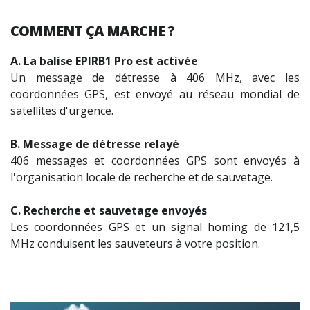
COMMENT ÇA MARCHE ?
A. La balise EPIRB1 Pro est activée
Un message de détresse à 406 MHz, avec les
coordonnées GPS, est envoyé au réseau mondial de
satellites d'urgence.
B. Message de détresse relayé
406 messages et coordonnées GPS sont envoyés à
l'organisation locale de recherche et de sauvetage.
C. Recherche et sauvetage envoyés
Les coordonnées GPS et un signal homing de 121,5
MHz conduisent les sauveteurs à votre position.