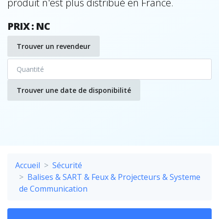
produit n'est plus distribué en France.
PRIX : NC
Trouver un revendeur
Trouver une date de disponibilité
Accueil
Sécurité
Balises & SART & Feux & Projecteurs & Systeme
de Communication