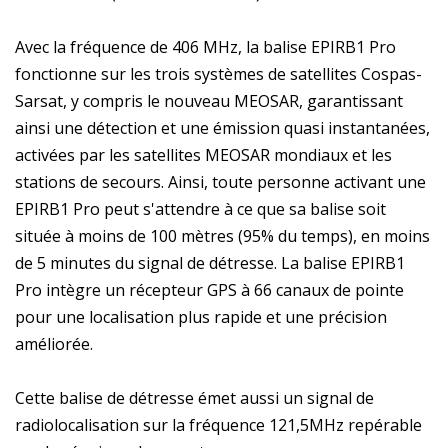
Avec la fréquence de 406 MHz, la balise EPIRB1 Pro
fonctionne sur les trois systèmes de satellites Cospas-
Sarsat, y compris le nouveau MEOSAR, garantissant
ainsi une détection et une émission quasi instantanées,
activées par les satellites MEOSAR mondiaux et les
stations de secours. Ainsi, toute personne activant une
EPIRB1 Pro peut s'attendre à ce que sa balise soit
située à moins de 100 mètres (95% du temps), en moins
de 5 minutes du signal de détresse. La balise EPIRB1
Pro intègre un récepteur GPS à 66 canaux de pointe
pour une localisation plus rapide et une précision
améliorée.
Cette balise de détresse émet aussi un signal de
radiolocalisation sur la fréquence 121,5MHz repérable