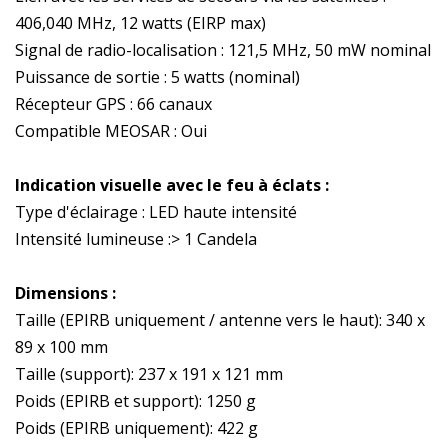
406,040 MHz, 12 watts (EIRP max)
Signal de radio-localisation : 121,5 MHz, 50 mW nominal
Puissance de sortie : 5 watts (nominal)
Récepteur GPS : 66 canaux
Compatible MEOSAR : Oui
Indication visuelle avec le feu à éclats :
Type d'éclairage : LED haute intensité
Intensité lumineuse :> 1 Candela
Dimensions :
Taille (EPIRB uniquement / antenne vers le haut): 340 x
89 x 100 mm
Taille (support): 237 x 191 x 121 mm
Poids (EPIRB et support): 1250 g
Poids (EPIRB uniquement): 422 g