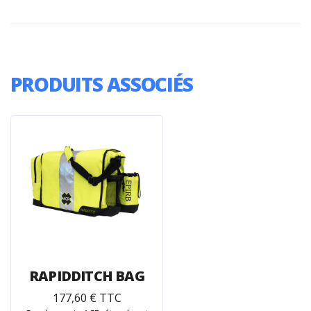
PRODUITS ASSOCIÉS
RAPIDDITCH BAG
177,60 € TTC