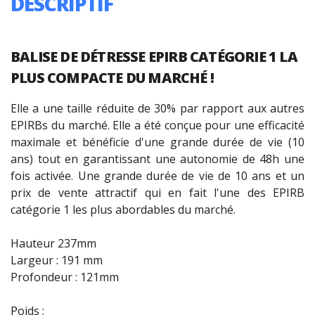
DESCRIPTIF
BALISE DE DÉTRESSE EPIRB CATÉGORIE 1 LA
PLUS COMPACTE DU MARCHÉ !
Elle a une taille réduite de 30% par rapport aux autres
EPIRBs du marché. Elle a été conçue pour une efficacité
maximale et bénéficie d'une grande durée de vie (10
ans) tout en garantissant une autonomie de 48h une
fois activée. Une grande durée de vie de 10 ans et un
prix de vente attractif qui en fait l'une des EPIRB
catégorie 1 les plus abordables du marché.
Hauteur 237mm
Largeur : 191 mm
Profondeur : 121mm
Poids :