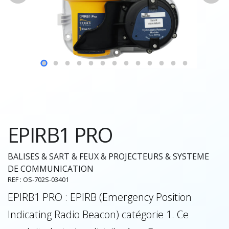
EPIRB1 PRO
BALISES & SART & FEUX & PROJECTEURS & SYSTEME
DE COMMUNICATION
REF : OS-702S-03401
EPIRB1 PRO : EPIRB (Emergency Position
Indicating Radio Beacon) catégorie 1. Ce