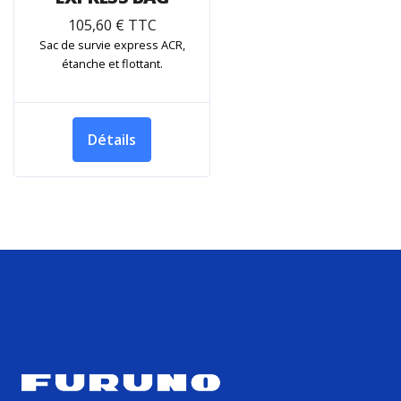
105,60 € TTC
Sac de survie express ACR,
étanche et flottant.
Détails