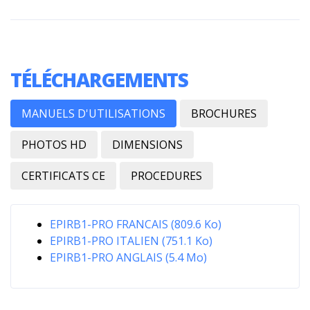
TÉLÉCHARGEMENTS
MANUELS D'UTILISATIONS
BROCHURES
PHOTOS HD
DIMENSIONS
CERTIFICATS CE
PROCEDURES
EPIRB1-PRO FRANCAIS (809.6 Ko)
EPIRB1-PRO ITALIEN (751.1 Ko)
EPIRB1-PRO ANGLAIS (5.4 Mo)