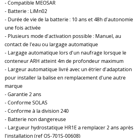
- Compatible MEOSAR
- Batterie : LiMn02
- Durée de vie de la batterie : 10 ans et 48h d'autonomie
une fois activée
- Plusieurs mode d'activation possible : Manuel, au
contact de l'eau ou largage automatique
- Largage automatique lors d'un naufrage lorsque le
conteneur ARH atteint 4m de profondeur maximum
- Largeur automatique livré avec un étrier d'adaptation
pour installer la balise en remplacement d'une autre
marque
- Garantie 2 ans
- Conforme SOLAS
- Conforme à la division 240
- Batterie non dangereuse
- Largueur hydrostatique HR1E a remplacer 2 ans après
l'installation (ref OS-701S-00608)