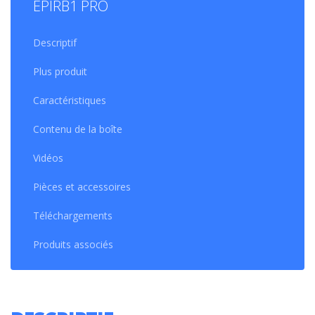
EPIRB1 PRO
Descriptif
Plus produit
Caractéristiques
Contenu de la boîte
Vidéos
Pièces et accessoires
Téléchargements
Produits associés