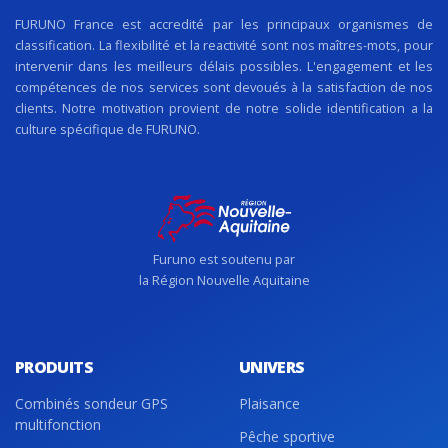
FURUNO France est accredité par les principaux organismes de
classification. La flexibilité et la reactivité sont nos maîtres-mots, pour
intervenir dans les meilleurs délais possibles. L'engagement et les
compétences de nos services sont devoués à la satisfaction de nos
clients. Notre motivation provient de notre solide identification a la
culture spécifique de FURUNO.
Furuno est soutenu par
la Région Nouvelle Aquitaine
PRODUITS
UNIVERS
Combinés sondeur GPS
Plaisance
multifonction
Pêche sportive