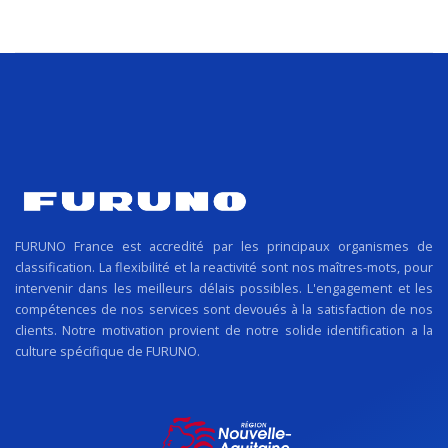
FURUNO France est accredité par les principaux organismes de
classification. La flexibilité et la reactivité sont nos maîtres-mots, pour
intervenir dans les meilleurs délais possibles. L'engagement et les
compétences de nos services sont devoués à la satisfaction de nos
clients. Notre motivation provient de notre solide identification a la
culture spécifique de FURUNO.