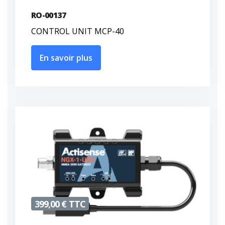
RO-00137
CONTROL UNIT MCP-40
En savoir plus
399,00 € TTC