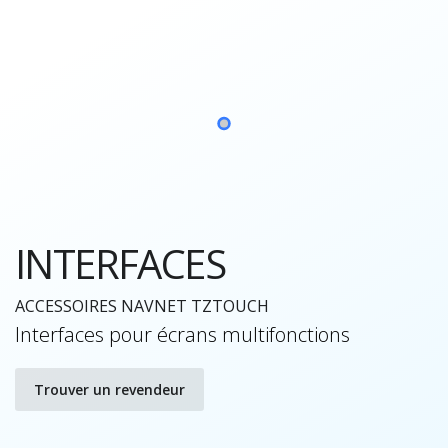
INTERFACES
ACCESSOIRES NAVNET TZTOUCH
Interfaces pour écrans multifonctions
Trouver un revendeur