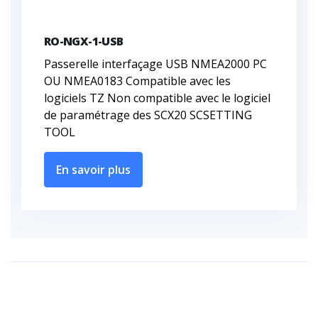
RO-NGX-1-USB
Passerelle interfaçage USB NMEA2000 PC
OU NMEA0183 Compatible avec les
logiciels TZ Non compatible avec le logiciel
de paramétrage des SCX20 SCSETTING
TOOL
En savoir plus