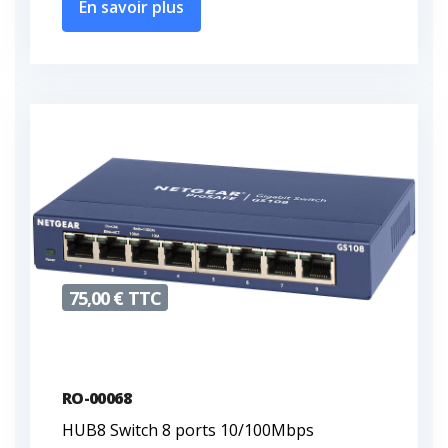
En savoir plus
75,00 € TTC
RO-00068
HUB8 Switch 8 ports 10/100Mbps