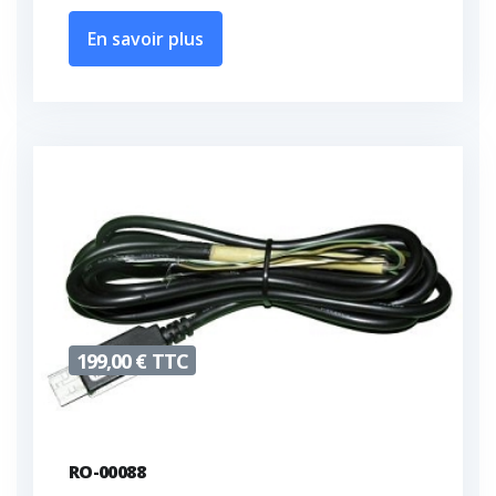
En savoir plus
199,00 € TTC
RO-00088