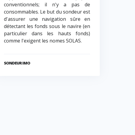
conventionnels; il n'y a pas de
consommables. Le but du sondeur est
d'assurer une navigation sûre en
détectant les fonds sous le navire (en
particulier dans les hauts fonds)
comme l'exigent les nomes SOLAS.
SONDEUR IMO