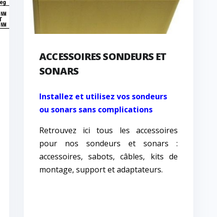
ACCESSOIRES SONDEURS ET
SONARS
Installez et utilisez vos sondeurs
ou sonars sans complications
Retrouvez ici tous les accessoires
pour nos sondeurs et sonars :
accessoires, sabots, câbles, kits de
montage, support et adaptateurs.