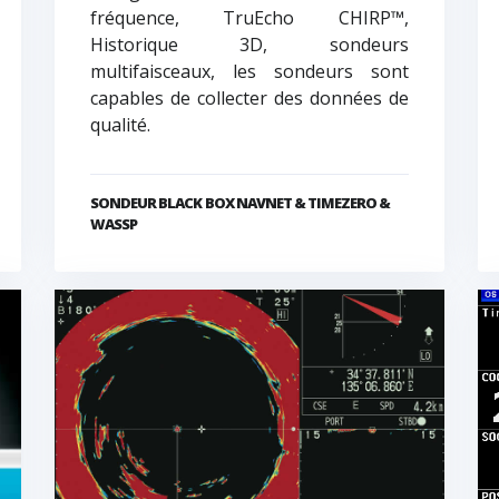
fréquence, TruEcho CHIRP™,
Historique 3D, sondeurs
multifaisceaux, les sondeurs sont
capables de collecter des données de
qualité.
SONDEUR BLACK BOX NAVNET & TIMEZERO &
WASSP