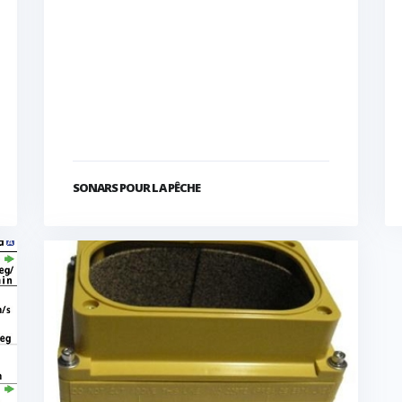
SONARS POUR LA PÊCHE