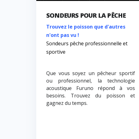
SONDEURS POUR LA PÊCHE
Trouvez le poisson que d'autres
n'ont pas vu !
Sondeurs pêche professionnelle et
sportive
Que vous soyez un pêcheur sportif
ou professionnel, la technologie
acoustique Furuno répond à vos
besoins. Trouvez du poisson et
gagnez du temps.