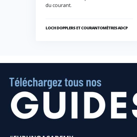
du courant.
LOCH DOPPLERS ET COURANTOMÈTRES ADCP