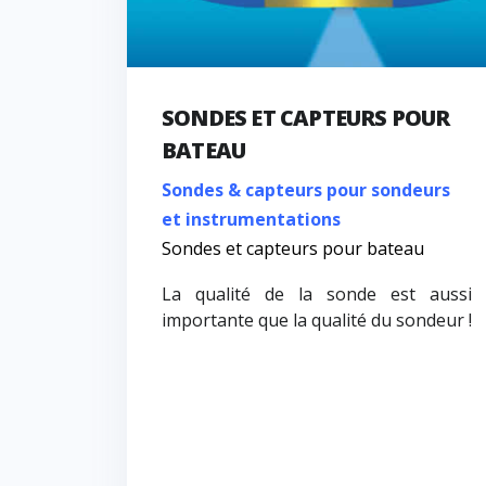
SONDES ET CAPTEURS POUR
BATEAU
Sondes & capteurs pour sondeurs
et instrumentations
Sondes et capteurs pour bateau
La qualité de la sonde est aussi
importante que la qualité du sondeur !