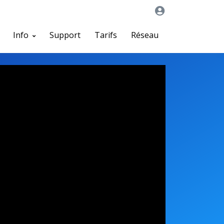
Info
Support
Tarifs
Réseau