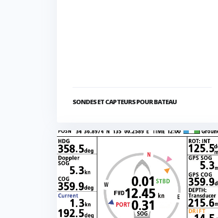
SONDES ET CAPTEURS POUR BATEAU