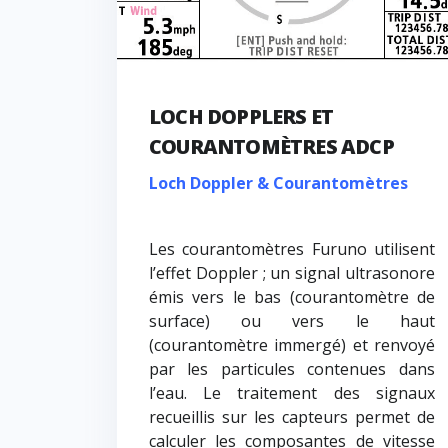
LOCH DOPPLERS ET
COURANTOMÈTRES ADCP
Loch Doppler & Courantomètres
Les courantomètres Furuno utilisent
l’effet Doppler ; un signal ultrasonore
émis vers le bas (courantomètre de
surface) ou vers le haut
(courantomètre immergé) et renvoyé
par les particules contenues dans
l’eau. Le traitement des signaux
recueillis sur les capteurs permet de
calculer les composantes de vitesse