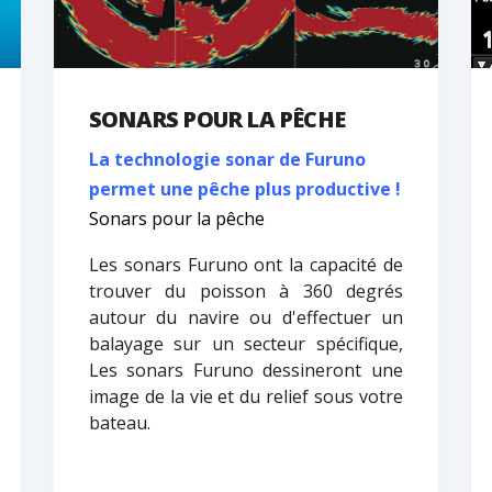
SONARS POUR LA PÊCHE
La technologie sonar de Furuno
permet une pêche plus productive !
Sonars pour la pêche
Les sonars Furuno ont la capacité de
trouver du poisson à 360 degrés
autour du navire ou d'effectuer un
balayage sur un secteur spécifique,
Les sonars Furuno dessineront une
image de la vie et du relief sous votre
bateau.