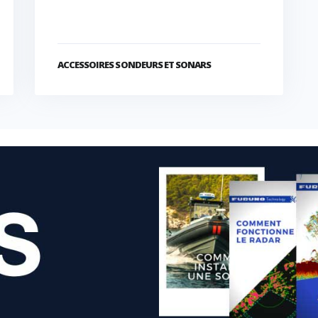
ACCESSOIRES SONDEURS ET SONARS