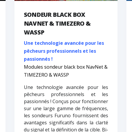
SONDEUR BLACK BOX
NAVNET & TIMEZERO &
WASSP
Une technologie avancée pour les
pêcheurs professionnels et les
passionnés !
Modules sondeur black box NavNet &
TIMEZERO & WASSP
Une technologie avancée pour les
pêcheurs professionnels et les
passionnés ! Conçus pour fonctionner
sur une large gamme de fréquences,
les sondeurs Furuno fournissent des
avantages significatifs dans la clarté
du signal et la définition de la cible. Bi-