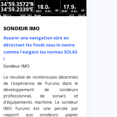
SONDEUR IMO
Assurer une navigation sûre en
détectant les fonds sous le navire
comme l'exigent les normes SOLAS
!
Sondeur IMO
Le résultat de nombreuses décennies
de l'expérience de Furuno dans le
développement de sondeurs
professionnel, de sonars et
d'équipements maritime. Le sondeur
IMO Furuno est une percée par
rapport aux sondeurs papier