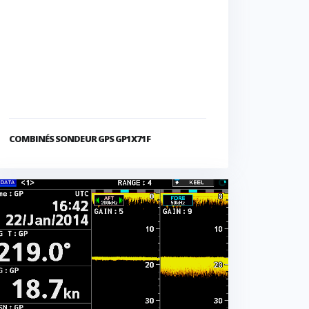
COMBINÉS SONDEUR GPS GP1X71F