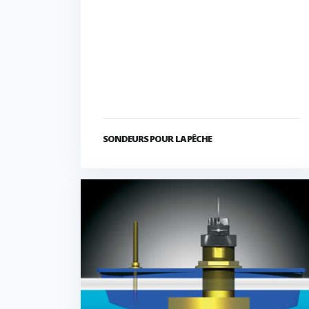
SONDEURS POUR LA PÊCHE