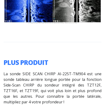
PLUS PRODUIT
La sonde SIDE SCAN CHIRP AI-225T-TM904 est une
sonde tableau arrière longue portée pour la fonction
Side-Scan CHIRP du sondeur intégré des TZT12F,
TZT16F, et TZT19F, qui voit plus loin et plus profond
que les autres. Pour connaître la portée latérale,
multipliez par 4 votre profondeur !