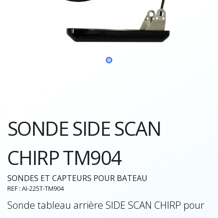
SONDE SIDE SCAN
CHIRP TM904
SONDES ET CAPTEURS POUR BATEAU
REF : AI-225T-TM904
Sonde tableau arrière SIDE SCAN CHIRP pour