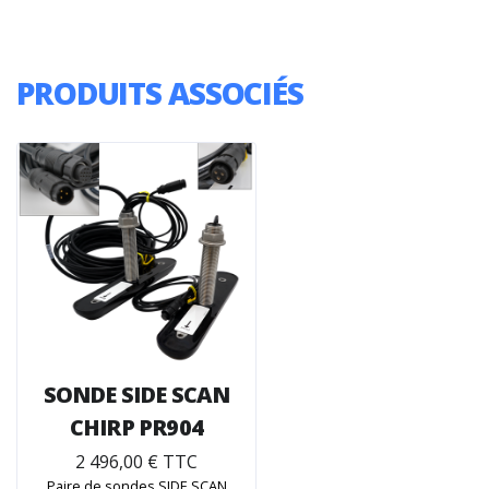
PRODUITS ASSOCIÉS
SONDE SIDE SCAN
CHIRP PR904
2 496,00 € TTC
Paire de sondes SIDE SCAN