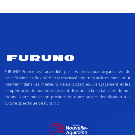
FURUNO France est accredité par les principaux organismes de
classification. La flexibilité et la reactivité sont nos maîtres-mots, pour
intervenir dans les meilleurs délais possibles. L'engagement et les
compétences de nos services sont devoués à la satisfaction de nos
clients. Notre motivation provient de notre solide identification a la
culture spécifique de FURUNO.