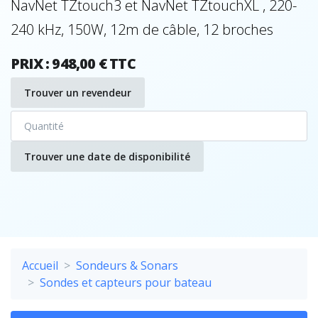
NavNet TZtouch3 et NavNet TZtouchXL , 220-
240 kHz, 150W, 12m de câble, 12 broches
PRIX : 948,00 € TTC
Trouver un revendeur
Trouver une date de disponibilité
Accueil
Sondeurs & Sonars
Sondes et capteurs pour bateau