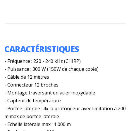
CARACTÉRISTIQUES
- Fréquence : 220 - 240 kHz (CHIRP)
- Puissance : 300 W (150W de chaque cotés)
- Câble de 12 mètres
- Connecteur 12 broches
- Montage traversant en acier inoxydable
- Capteur de température
- Portée latérale : 4x la profondeur avec limitation à 200
m max de portée latérale
- Echelle latérale max : 1 000 m