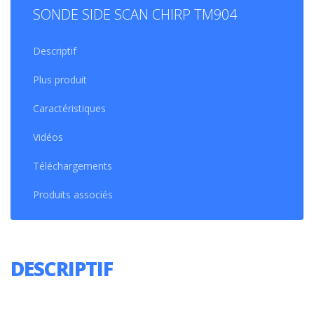
SONDE SIDE SCAN CHIRP TM904
Descriptif
Plus produit
Caractéristiques
Vidéos
Téléchargements
Produits associés
DESCRIPTIF