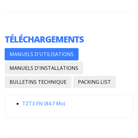
TÉLÉCHARGEMENTS
MANUELS D'UTILISATIONS
MANUELS D'INSTALLATIONS
BULLETINS TECHNIQUE
PACKING LIST
TZT3 EN (84.7 Mo)