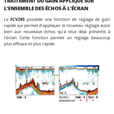
TRAITEMENT DU GAIN
APPLIQUÉ SUR
L'
ENSEMBLE DES ÉCHOS
À L'ÉCRAN
Le
FCV295
possède une fonction de réglage de gain
rapide qui permet d'appliquer le nouveau réglage aussi
bien aux nouveaux échos qu'à ceux déjà présents à
l'écran. Cette fonction permet un réglage beaucoup
plus efficace et plus rapide.