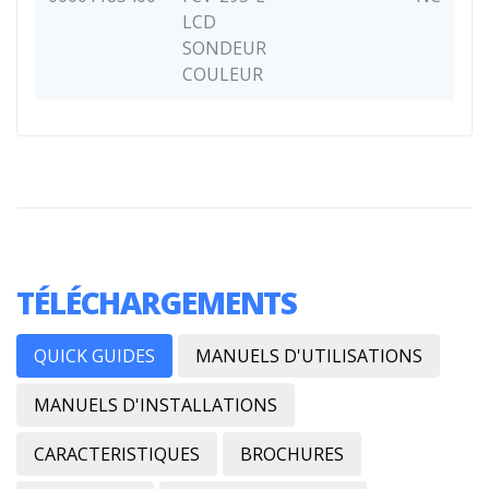
LCD
SONDEUR
COULEUR
TÉLÉCHARGEMENTS
QUICK GUIDES
MANUELS D'UTILISATIONS
MANUELS D'INSTALLATIONS
CARACTERISTIQUES
BROCHURES