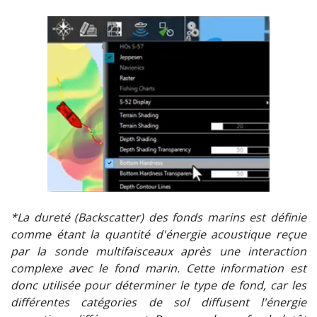
*La dureté (Backscatter) des fonds marins est définie
comme étant la quantité d'énergie acoustique reçue
par la sonde multifaisceaux après une interaction
complexe avec le fond marin. Cette information est
donc utilisée pour déterminer le type de fond, car les
différentes catégories de sol diffusent l'énergie