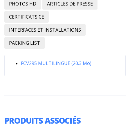
PHOTOS HD
ARTICLES DE PRESSE
CERTIFICATS CE
INTERFACES ET INSTALLATIONS
PACKING LIST
FCV295 MULTILINGUE (20.3 Mo)
PRODUITS ASSOCIÉS