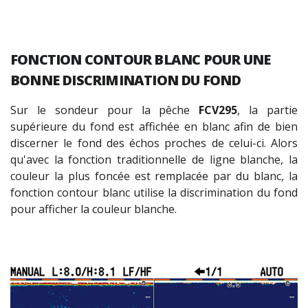
FONCTION
CONTOUR BLANC
POUR UNE
BONNE DISCRIMINATION DU FOND
Sur le sondeur pour la pêche
FCV295
, la partie
supérieure du fond est affichée en blanc afin de bien
discerner le fond des échos proches de celui-ci. Alors
qu'avec la fonction traditionnelle de ligne blanche, la
couleur la plus foncée est remplacée par du blanc, la
fonction contour blanc utilise la discrimination du fond
pour afficher la couleur blanche.