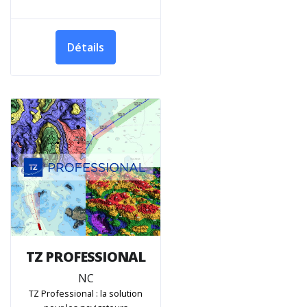
Détails
TZ PROFESSIONAL
NC
TZ Professional : la solution