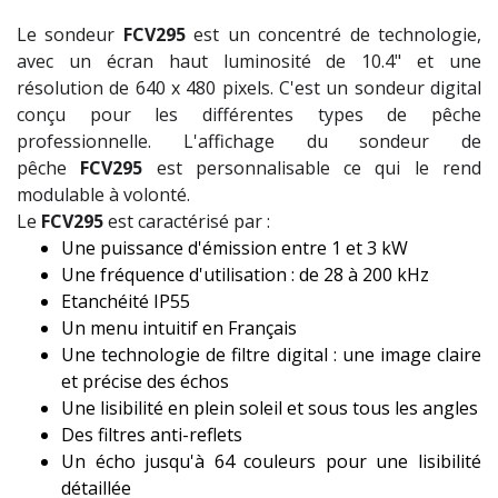
Le sondeur
FCV295
est un concentré de technologie,
avec un écran haut luminosité de 10.4" et une
résolution de 640 x 480 pixels. C'est un sondeur digital
conçu pour les différentes types de pêche
professionnelle. L'affichage du sondeur de
pêche
FCV295
est personnalisable ce qui le rend
modulable à volonté.
Le
FCV295
est caractérisé par :
Une puissance d'émission entre 1 et 3 kW
Une fréquence d'utilisation : de 28 à 200 kHz
Etanchéité IP55
Un menu intuitif en Français
Une technologie de filtre digital : une image claire
et précise des échos
Une lisibilité en plein soleil et sous tous les angles
Des filtres anti-reflets
Un écho jusqu'à 64 couleurs pour une lisibilité
détaillée