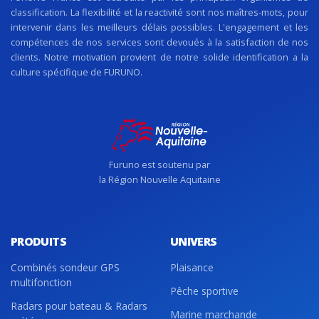
classification. La flexibilité et la reactivité sont nos maîtres-mots, pour
intervenir dans les meilleurs délais possibles. L'engagement et les
compétences de nos services sont devoués à la satisfaction de nos
clients. Notre motivation provient de notre solide identification a la
culture spécifique de FURUNO.
Furuno est soutenu par
la Région Nouvelle Aquitaine
PRODUITS
UNIVERS
Combinés sondeur GPS
Plaisance
multifonction
Pêche sportive
Radars pour bateau & Radars
Marine marchande