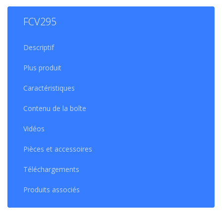
FCV295
Descriptif
Plus produit
Caractéristiques
Contenu de la boîte
Vidéos
Pièces et accessoires
Téléchargements
Produits associés