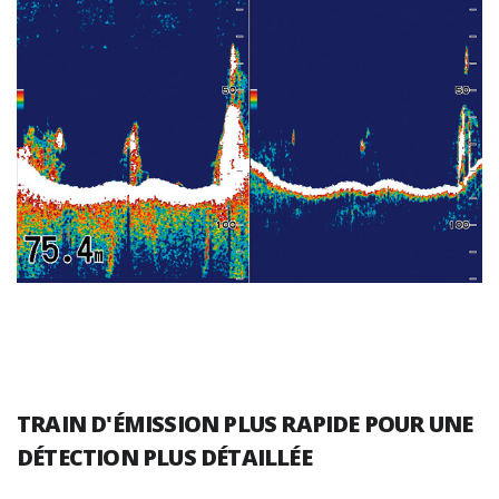
TRAIN D'ÉMISSION PLUS RAPIDE POUR UNE
DÉTECTION PLUS DÉTAILLÉE