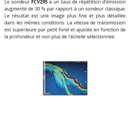
Le sondeur
FCV295
a un taux de répétition d'émission
augmenté de 30 % par rapport à un sondeur classique.
Le résultat est une image plus fine et plus détaillée
dans les mêmes conditions. La vitesse de transmission
est supérieure par petit fond et ajustée en fonction de
la profondeur et non plus de l'échelle sélectionnée.