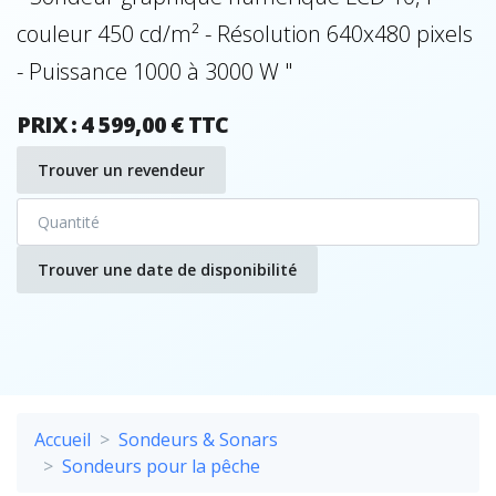
couleur 450 cd/m² - Résolution 640x480 pixels
- Puissance 1000 à 3000 W "
PRIX : 4 599,00 € TTC
Trouver un revendeur
Trouver une date de disponibilité
Accueil
Sondeurs & Sonars
Sondeurs pour la pêche