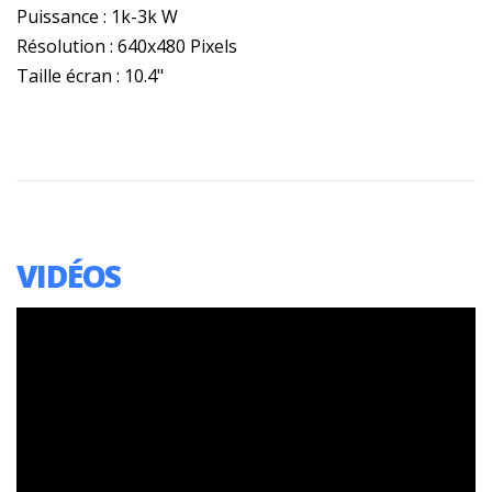
Puissance : 1k-3k W
Résolution : 640x480 Pixels
Taille écran : 10.4"
VIDÉOS