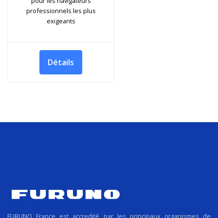
pour les navigateurs
professionnels les plus
exigeants
Détails
FURUNO France est accredité par les principaux organismes de