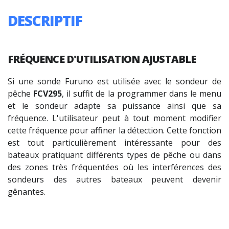
DESCRIPTIF
FRÉQUENCE
D'UTILISATION
AJUSTABLE
Si une sonde Furuno est utilisée avec le sondeur de
pêche
FCV295
, il suffit de la programmer dans le menu
et le sondeur adapte sa puissance ainsi que sa
fréquence. L'utilisateur peut à tout moment modifier
cette fréquence pour affiner la détection. Cette fonction
est tout particulièrement intéressante pour des
bateaux pratiquant différents types de pêche ou dans
des zones très fréquentées où les interférences des
sondeurs des autres bateaux peuvent devenir
gênantes.