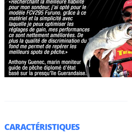
CARACTÉRISTIQUES