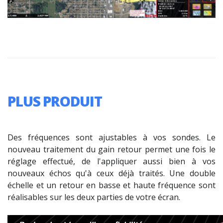
PLUS PRODUIT
Des fréquences sont ajustables à vos sondes. Le
nouveau traitement du gain retour permet une fois le
réglage effectué, de l'appliquer aussi bien à vos
nouveaux échos qu'à ceux déjà traités. Une double
échelle et un retour en basse et haute fréquence sont
réalisables sur les deux parties de votre écran.