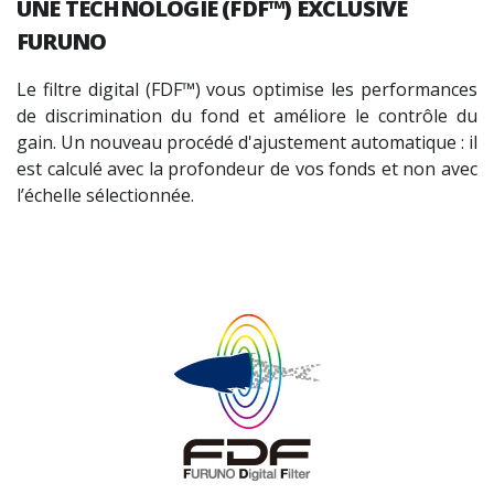
UNE TECHNOLOGIE
(FDF™)
EXCLUSIVE
FURUNO
Le filtre digital (FDF
™)
vous optimise les performances
de discrimination du fond et améliore le contrôle du
gain. Un nouveau procédé d'ajustement automatique : il
est calculé avec la profondeur de vos fonds et non avec
l’échelle sélectionnée.