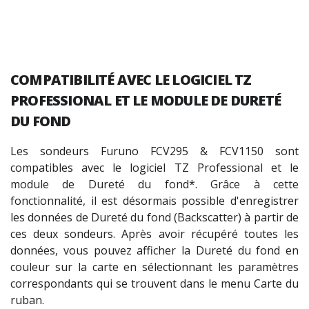
COMPATIBILITÉ AVEC LE LOGICIEL TZ
PROFESSIONAL
ET LE MODULE DE DURETÉ
DU FOND
Les sondeurs Furuno FCV295 & FCV1150 sont
compatibles avec le logiciel TZ Professional et le
module de Dureté du fond*. Grâce à cette
fonctionnalité, il est désormais possible d'enregistrer
les données de Dureté du fond (Backscatter) à partir de
ces deux sondeurs. Après avoir récupéré toutes les
données, vous pouvez afficher la Dureté du fond en
couleur sur la carte en sélectionnant les paramètres
correspondants qui se trouvent dans le menu Carte du
ruban.