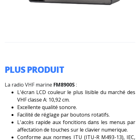
PLUS PRODUIT
La radio VHF marine
FM8900S
:
L'écran LCD couleur le plus lisible du marché des
VHF classe A: 10,92 cm.
Excellente qualité sonore.
Facilité de réglage par boutons rotatifs.
L'accès rapide aux foncitions dans les menus par
affectation de touches sur le clavier numerique.
Conforme aux normes ITU (ITU-R M493-13), IEC,