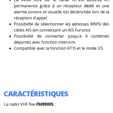
permanence grâce à un récepteur dédié et une
alarme sonore et visuelle est déclenchée lors de la
réception d'appel.
Possibilité de sélectionner les adresses MMSI des
cibles AIS (en connectant un AIS Furuno).
Possibilité de connecter jusqu'à 4 combinés
déportés avec fonction intercom.
Compatible avec la fonction ATIS et le mode US.
CARACTÉRISTIQUES
La radio VHF fixe
FM8900S
: