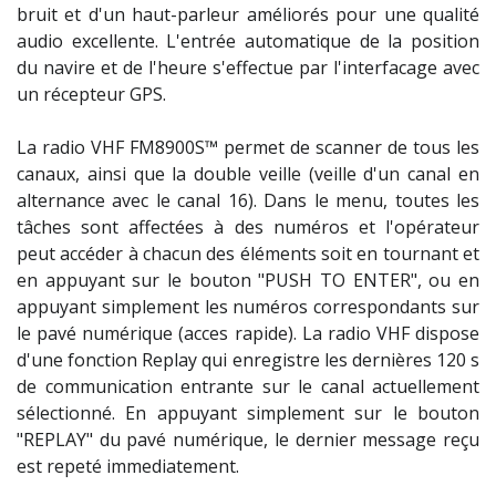
bruit et d'un haut-parleur améliorés pour une qualité
audio excellente. L'entrée automatique de la position
du navire et de l'heure s'effectue par l'interfacage avec
un récepteur GPS.
La radio VHF FM8900S™ permet de scanner de tous les
canaux, ainsi que la double veille (veille d'un canal en
alternance avec le canal 16). Dans le menu, toutes les
tâches sont affectées à des numéros et l'opérateur
peut accéder à chacun des éléments soit en tournant et
en appuyant sur le bouton "PUSH TO ENTER", ou en
appuyant simplement les numéros correspondants sur
le pavé numérique (acces rapide). La radio VHF dispose
d'une fonction Replay qui enregistre les dernières 120 s
de communication entrante sur le canal actuellement
sélectionné. En appuyant simplement sur le bouton
"REPLAY" du pavé numérique, le dernier message reçu
est repeté immediatement.