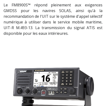
Le FM8900S™ répond pleinement aux exigences
GMDSS pour les navires SOLAS, ainsi qu'à la
recommandation de l'UIT sur le système d'appel sélectif
numérique à utiliser dans le service mobile maritime,
UIT-R M.493-13. La transmission du signal ATIS est
disponible pour les eaux intérieures.