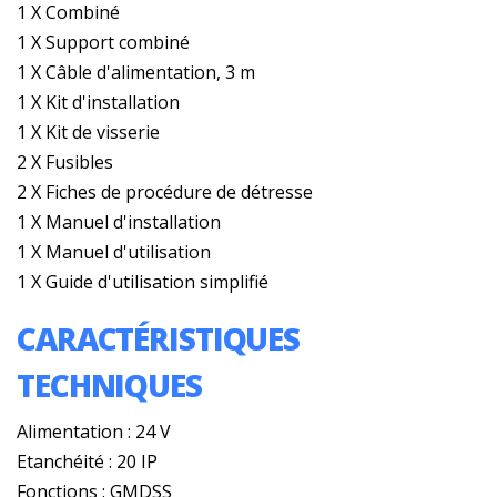
1 X Combiné
1 X Support combiné
1 X Câble d'alimentation, 3 m
1 X Kit d'installation
1 X Kit de visserie
2 X Fusibles
2 X Fiches de procédure de détresse
1 X Manuel d'installation
1 X Manuel d'utilisation
1 X Guide d'utilisation simplifié
CARACTÉRISTIQUES
TECHNIQUES
Alimentation : 24 V
Etanchéité : 20 IP
Fonctions : GMDSS