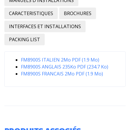
MANUELS D'INSTALLATIONS
CARACTERISTIQUES
BROCHURES
INTERFACES ET INSTALLATIONS
PACKING LIST
FM8900S ITALIEN 2Mo PDF (1.9 Mo)
FM8900S ANGLAIS 235Ko PDF (234.7 Ko)
FM8900S FRANCAIS 2Mo PDF (1.9 Mo)