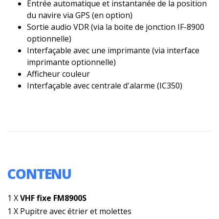
Entrée automatique et instantanée de la position
du navire via GPS (en option)
Sortie audio VDR (via la boite de jonction IF-8900
optionnelle)
Interfaçable avec une imprimante (via interface
imprimante optionnelle)
Afficheur couleur
Interfaçable avec centrale d'alarme (IC350)
CONTENU
1 X
VHF fixe FM8900S
1 X Pupitre avec étrier et molettes