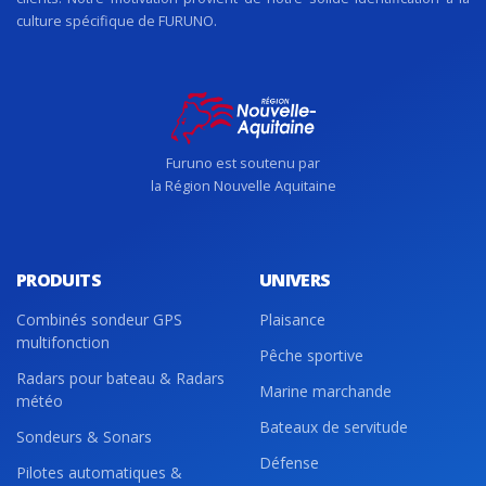
culture spécifique de FURUNO.
Furuno est soutenu par
la Région Nouvelle Aquitaine
PRODUITS
UNIVERS
Combinés sondeur GPS
Plaisance
multifonction
Pêche sportive
Radars pour bateau & Radars
Marine marchande
météo
Bateaux de servitude
Sondeurs & Sonars
Défense
Pilotes automatiques &