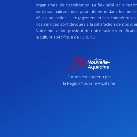
organismes de classification. La flexibilité et la reacti
sont nos maîtres-mots, pour intervenir dans les meill
délais possibles. L'engagement et les compétences
nos services sont devoués à la satisfaction de nos clie
Notre motivation provient de notre solide identificati
la culture spécifique de FURUNO.
Furuno est soutenu par
la Région Nouvelle Aquitaine