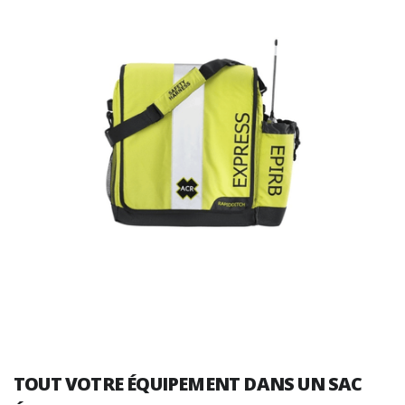
TOUT VOTRE ÉQUIPEMENT DANS UN SAC