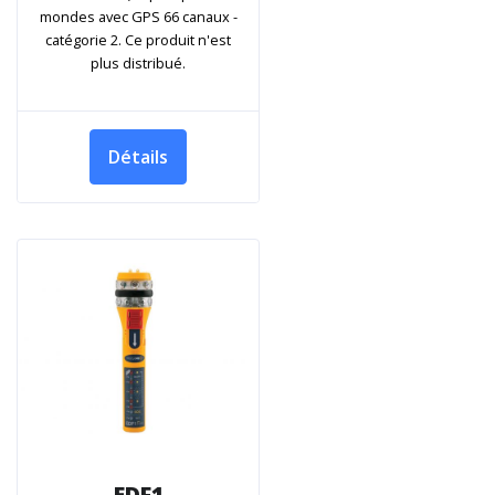
mondes avec GPS 66 canaux -
catégorie 2. Ce produit n'est
plus distribué.
Détails
EDF1