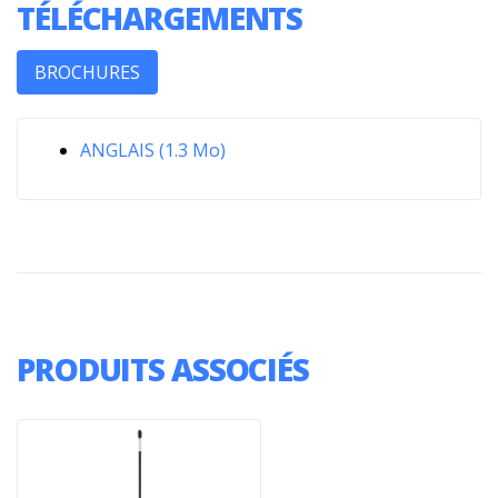
TÉLÉCHARGEMENTS
BROCHURES
ANGLAIS (1.3 Mo)
PRODUITS ASSOCIÉS