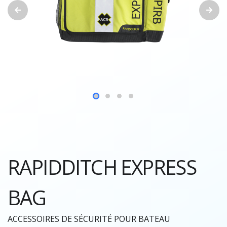
RAPIDDITCH EXPRESS
BAG
ACCESSOIRES DE SÉCURITÉ POUR BATEAU