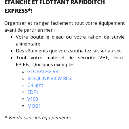
ÉTANCHE ET FLOTTANT RAPIDDITCH
EXPRESS*!
Organiser et ranger facilement tout votre équipement
avant de partir en mer :
Votre bouteille d'eau ou votre ration de survie
alimentaire
Des vêtements que vous souhaitez laisser au sec
Tout votre matériel de sécurité VHF, Feux,
EPIRB,...Quelques exemples :
GLOBALFIX V4
RESQLINK VIEW RLS
C-Light
EDF1
V100
MOB1
* Vendu sans les équipements