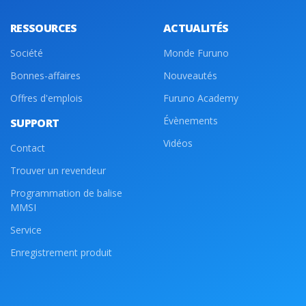
RESSOURCES
ACTUALITÉS
Société
Monde Furuno
Bonnes-affaires
Nouveautés
Offres d'emplois
Furuno Academy
Évènements
SUPPORT
Vidéos
Contact
Trouver un revendeur
Programmation de balise
MMSI
Service
Enregistrement produit