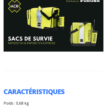
CARACTÉRISTIQUES
Poids : 0,68 kg