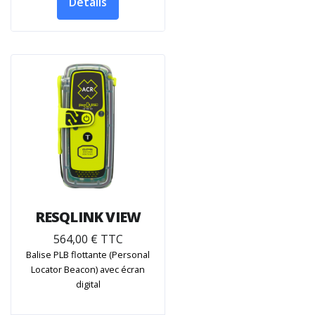
Détails
RESQLINK VIEW
564,00 € TTC
Balise PLB flottante (Personal
Locator Beacon) avec écran
digital