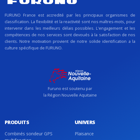
FURUNO France est accredité par les principaux organismes de
classification. La flexibilité et la reactivité sont nos maîtres-mots, pour
intervenir dans les meilleurs délais possibles. L'engagement et les
compétences de nos services sont devoués à la satisfaction de nos
clients. Notre motivation provient de notre solide identification a la
culture spécifique de FURUNO.
Furuno est soutenu par
la Région Nouvelle Aquitaine
PRODUITS
UNIVERS
Combinés sondeur GPS
Plaisance