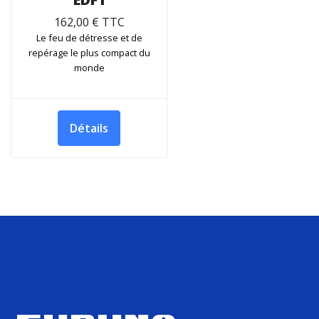
162,00 € TTC
Le feu de détresse et de
repérage le plus compact du
monde
Détails