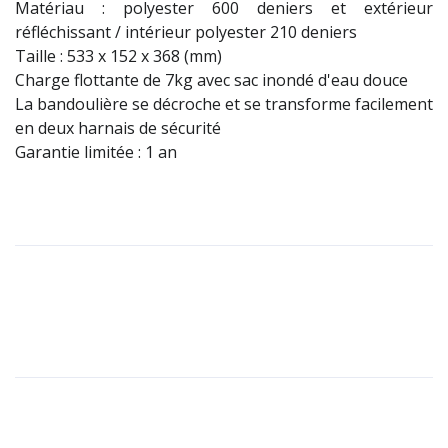
Matériau : polyester 600 deniers et extérieur
réfléchissant / intérieur polyester 210 deniers
Taille : 533 x 152 x 368 (mm)
Charge flottante de 7kg avec sac inondé d'eau douce
La bandoulière se décroche et se transforme facilement
en deux harnais de sécurité
Garantie limitée : 1 an