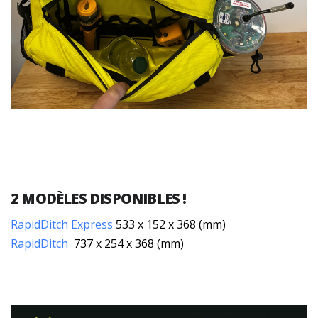
2 MODÈLES DISPONIBLES !
RapidDitch Express
533 x 152 x 368 (mm)
RapidDitch
737 x 254 x 368 (mm)