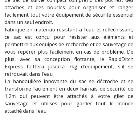
Ce sac de survie compact comprend des poches, des
attaches et des boucles pour organiser et ranger
facilement tout votre équipement de sécurité essentiel
dans un seul endroit.
Fabriqué en matériau résistant à l'eau et réfléchissant,
ce sac est conçu pour résister aux éléments et
permettre aux équipes de recherche et de sauvetage de
vous repérer plus facilement en cas de problème. De
plus, avec sa conception flottante, le RapidDitch
Express flottera jusqu'à 7kg d'équipement, s'il se
retrouvait dans l'eau.
La bandoulière innovante du sac se décroche et se
transforme facilement en deux harnais de sécurité de
1,2m qui peuvent être attachés à votre gilet de
sauvetage et utilisés pour garder tout le monde
attaché dans l'eau.