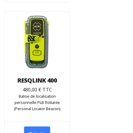
RESQLINK 400
480,00 € TTC
Balise de localisation
personnelle PLB flottante
(Personal Locator Beacon)