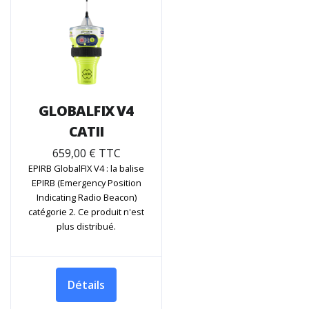
GLOBALFIX V4
CATII
659,00 € TTC
EPIRB GlobalFIX V4 : la balise
EPIRB (Emergency Position
Indicating Radio Beacon)
catégorie 2. Ce produit n'est
plus distribué.
Détails