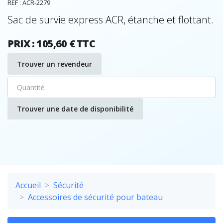
REF : ACR-2279
Sac de survie express ACR, étanche et flottant.
PRIX : 105,60 € TTC
Trouver un revendeur
Trouver une date de disponibilité
Accueil
Sécurité
Accessoires de sécurité pour bateau