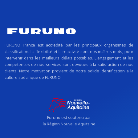
FURUNO France est accredité par les principaux organismes de
classification. La flexibilité et la reactivité sont nos maîtres-mots, pour
intervenir dans les meilleurs délais possibles. L'engagement et les
compétences de nos services sont devoués à la satisfaction de nos
clients. Notre motivation provient de notre solide identification a la
culture spécifique de FURUNO.
Furuno est soutenu par
la Région Nouvelle Aquitaine