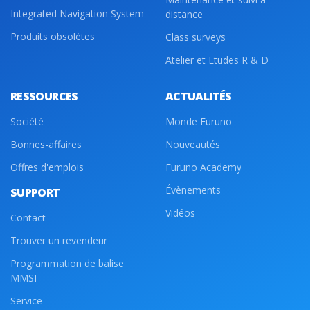
Integrated Navigation System
distance
Produits obsolètes
Class surveys
Atelier et Etudes R & D
RESSOURCES
ACTUALITÉS
Société
Monde Furuno
Bonnes-affaires
Nouveautés
Offres d'emplois
Furuno Academy
Évènements
SUPPORT
Vidéos
Contact
Trouver un revendeur
Programmation de balise
MMSI
Service