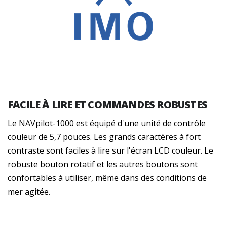
FACILE À LIRE ET COMMANDES ROBUSTES
Le NAVpilot-1000 est équipé d'une unité de contrôle
couleur de 5,7 pouces. Les grands caractères à fort
contraste sont faciles à lire sur l'écran LCD couleur. Le
robuste bouton rotatif et les autres boutons sont
confortables à utiliser, même dans des conditions de
mer agitée.