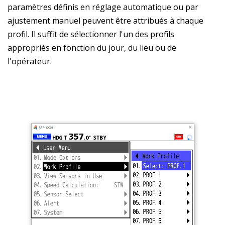
paramètres définis en réglage automatique ou par
ajustement manuel peuvent être attribués à chaque
profil. Il suffit de sélectionner l'un des profils
appropriés en fonction du jour, du lieu ou de
l'opérateur.