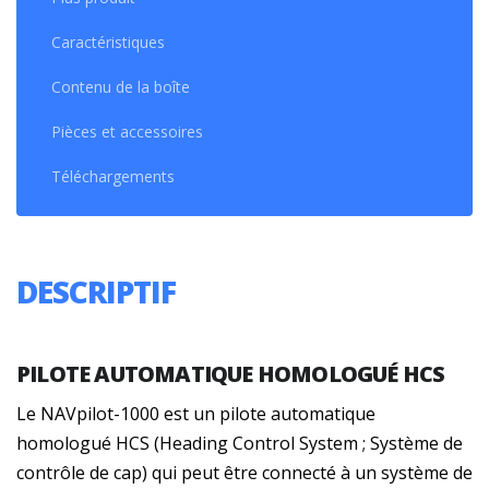
Caractéristiques
Contenu de la boîte
Pièces et accessoires
Téléchargements
DESCRIPTIF
PILOTE AUTOMATIQUE HOMOLOGUÉ HCS
Le NAVpilot-1000 est un pilote automatique
homologué HCS (Heading Control System ; Système de
contrôle de cap) qui peut être connecté à un système de