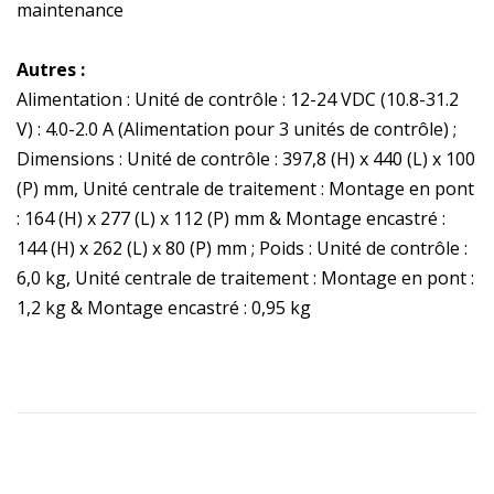
maintenance
Autres :
Alimentation : Unité de contrôle : 12-24 VDC (10.8-31.2
V) : 4.0-2.0 A (Alimentation pour 3 unités de contrôle) ;
Dimensions : Unité de contrôle : 397,8 (H) x 440 (L) x 100
(P) mm, Unité centrale de traitement : Montage en pont
: 164 (H) x 277 (L) x 112 (P) mm & Montage encastré :
144 (H) x 262 (L) x 80 (P) mm ; Poids : Unité de contrôle :
6,0 kg, Unité centrale de traitement : Montage en pont :
1,2 kg & Montage encastré : 0,95 kg