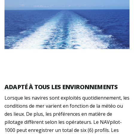
ADAPTÉ À TOUS LES ENVIRONNEMENTS
Lorsque les navires sont exploités quotidiennement, les
conditions de mer varient en fonction de la météo ou
des lieux. De plus, les préférences en matière de
pilotage diffèrent selon les opérateurs. Le NAVpilot-
1000 peut enregistrer un total de six (6) profils. Les