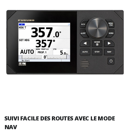
SUIVI FACILE DES ROUTES AVEC LE MODE
NAV