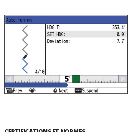
CERTIFICATIONS ET NORMES