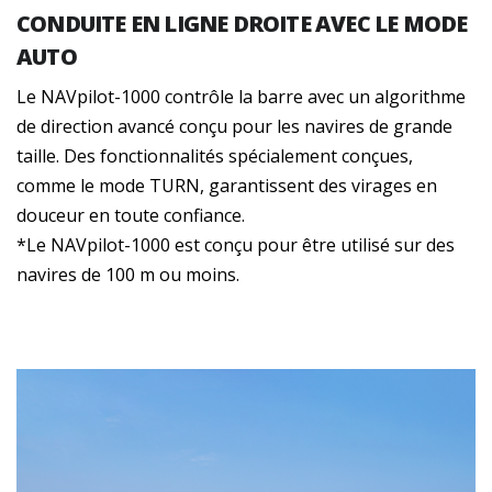
CONDUITE EN LIGNE DROITE AVEC LE MODE
AUTO
Le NAVpilot-1000 contrôle la barre avec un algorithme
de direction avancé conçu pour les navires de grande
taille. Des fonctionnalités spécialement conçues,
comme le mode TURN, garantissent des virages en
douceur en toute confiance.
*Le NAVpilot-1000 est conçu pour être utilisé sur des
navires de 100 m ou moins.