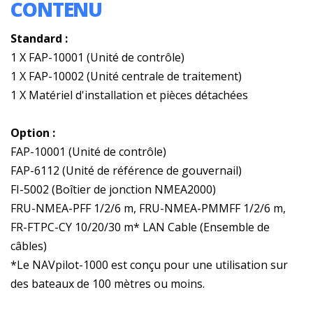
CONTENU
Standard :
1 X FAP-10001 (Unité de contrôle)
1 X FAP-10002 (Unité centrale de traitement)
1 X Matériel d'installation et pièces détachées
Option :
FAP-10001 (Unité de contrôle)
FAP-6112 (Unité de référence de gouvernail)
FI-5002 (Boîtier de jonction NMEA2000)
FRU-NMEA-PFF 1/2/6 m, FRU-NMEA-PMMFF 1/2/6 m,
FR-FTPC-CY 10/20/30 m* LAN Cable (Ensemble de
câbles)
*Le NAVpilot-1000 est conçu pour une utilisation sur
des bateaux de 100 mètres ou moins.