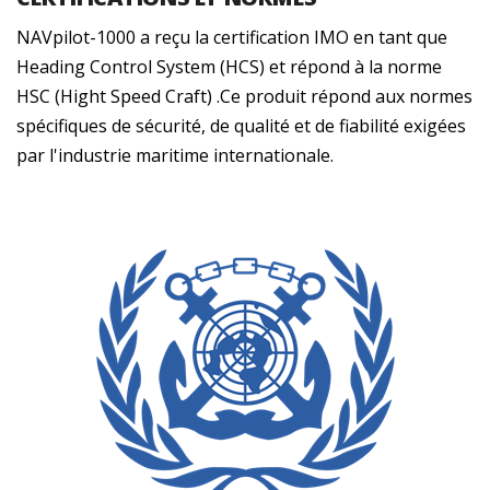
NAVpilot-1000 a reçu la certification IMO en tant que
Heading Control System (HCS) et répond à la norme
HSC (Hight Speed Craft) .Ce produit répond aux normes
spécifiques de sécurité, de qualité et de fiabilité exigées
par l'industrie maritime internationale.