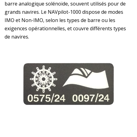
barre analogique solénoïde, souvent utilisés pour de
grands navires. Le NAVpilot-1000 dispose de modes
IMO et Non-IMO, selon les types de barre ou les
exigences opérationnelles, et couvre différents types
de navires.