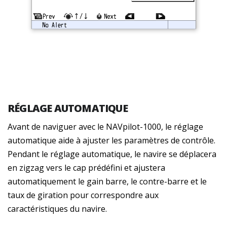
RÉGLAGE AUTOMATIQUE
Avant de naviguer avec le NAVpilot-1000, le réglage
automatique aide à ajuster les paramètres de contrôle.
Pendant le réglage automatique, le navire se déplacera
en zigzag vers le cap prédéfini et ajustera
automatiquement le gain barre, le contre-barre et le
taux de giration pour correspondre aux
caractéristiques du navire.