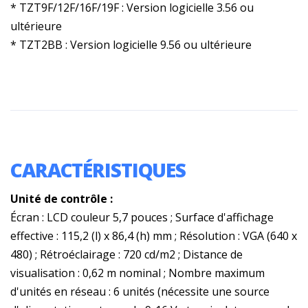
* TZT9F/12F/16F/19F : Version logicielle 3.56 ou
ultérieure
* TZT2BB : Version logicielle 9.56 ou ultérieure
CARACTÉRISTIQUES
Unité de contrôle :
Écran : LCD couleur 5,7 pouces ; Surface d'affichage
effective : 115,2 (l) x 86,4 (h) mm ; Résolution : VGA (640 x
480) ; Rétroéclairage : 720 cd/m2 ; Distance de
visualisation : 0,62 m nominal ; Nombre maximum
d'unités en réseau : 6 unités (nécessite une source