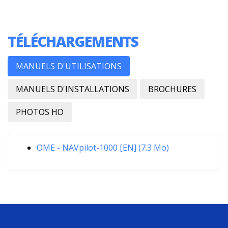
TÉLÉCHARGEMENTS
MANUELS D'UTILISATIONS
MANUELS D'INSTALLATIONS
BROCHURES
PHOTOS HD
OME - NAVpilot-1000 [EN] (7.3 Mo)