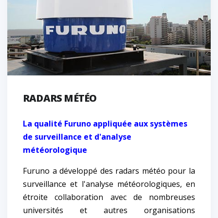
RADARS MÉTÉO
La qualité Furuno appliquée aux systèmes
de surveillance et d'analyse
météorologique
Furuno a développé des radars météo pour la
surveillance et l'analyse météorologiques, en
étroite collaboration avec de nombreuses
universités et autres organisations