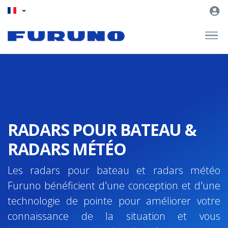
RADARS POUR BATEAU &
RADARS MÉTÉO
Les radars pour bateau et radars météo
Furuno bénéficient d'une conception et d'une
technologie de pointe pour améliorer votre
connaissance de la situation et vous