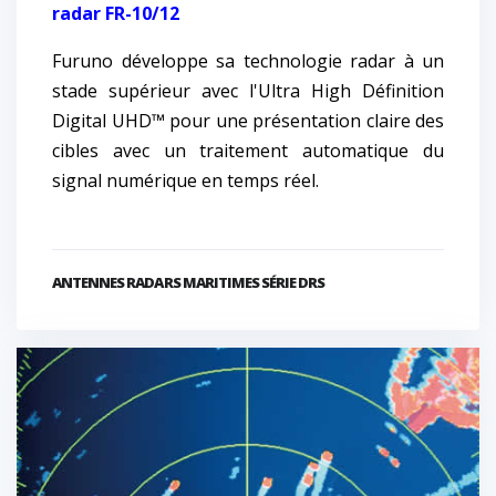
radar FR-10/12
Furuno développe sa technologie radar à un
stade supérieur avec l'Ultra High Définition
Digital UHD™ pour une présentation claire des
cibles avec un traitement automatique du
signal numérique en temps réel.
ANTENNES RADARS MARITIMES SÉRIE DRS