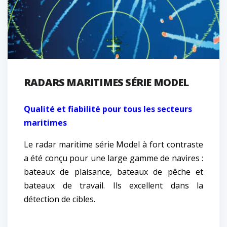
RADARS MARITIMES SÉRIE MODEL
Qualité et fiabilité pour tous les secteurs
maritimes
Le radar maritime série Model à fort contraste
a été conçu pour une large gamme de navires :
bateaux de plaisance, bateaux de pêche et
bateaux de travail. Ils excellent dans la
détection de cibles.