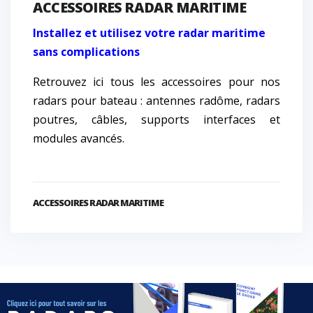
ACCESSOIRES RADAR MARITIME
Installez et utilisez votre radar maritime
sans complications
Retrouvez ici tous les accessoires pour nos
radars pour bateau : antennes radôme, radars
poutres, câbles, supports interfaces et
modules avancés.
ACCESSOIRES RADAR MARITIME