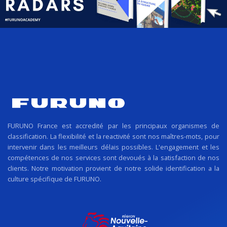
FURUNO France est accredité par les principaux organismes de
classification. La flexibilité et la reactivité sont nos maîtres-mots, pour
intervenir dans les meilleurs délais possibles. L'engagement et les
compétences de nos services sont devoués à la satisfaction de nos
clients. Notre motivation provient de notre solide identification a la
culture spécifique de FURUNO.