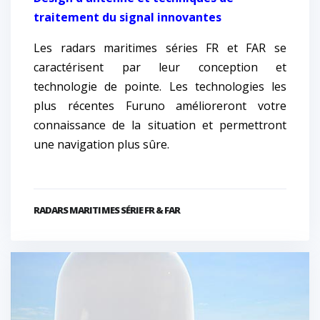
traitement du signal innovantes
Les radars maritimes séries FR et FAR se
caractérisent par leur conception et
technologie de pointe. Les technologies les
plus récentes Furuno amélioreront votre
connaissance de la situation et permettront
une navigation plus sûre.
RADARS MARITIMES SÉRIE FR & FAR