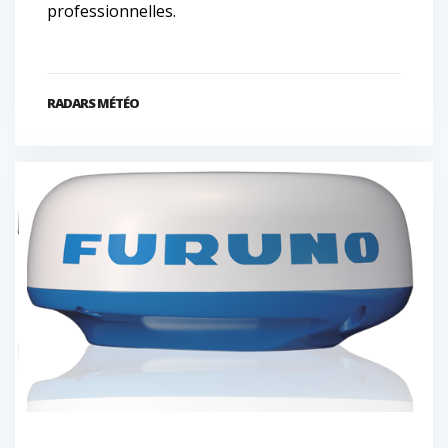
professionnelles.
RADARS MÉTÉO