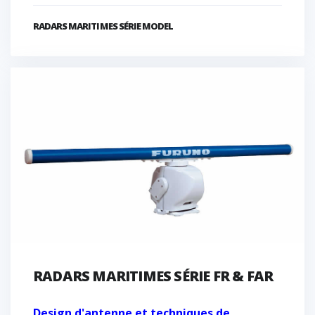
RADARS MARITIMES SÉRIE MODEL
RADARS MARITIMES SÉRIE FR & FAR
Design d'antenne et techniques de