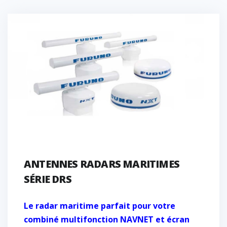
ANTENNES RADARS MARITIMES
SÉRIE DRS
Le radar maritime parfait pour votre
combiné multifonction NAVNET et écran