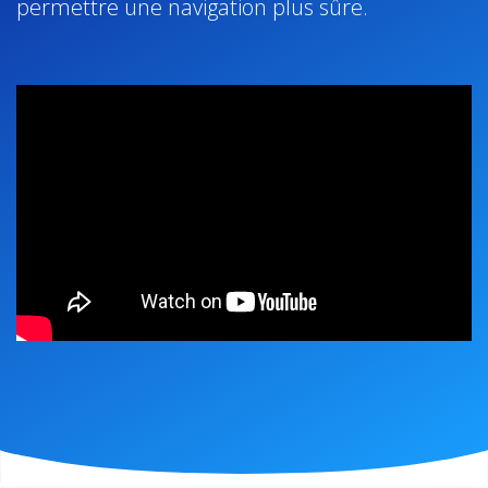
permettre une navigation plus sûre.