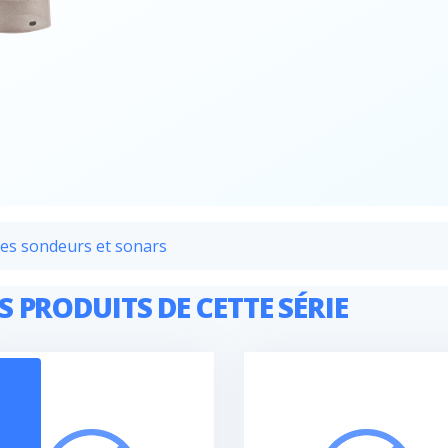
res sondeurs et sonars
S PRODUITS DE CETTE SÉRIE