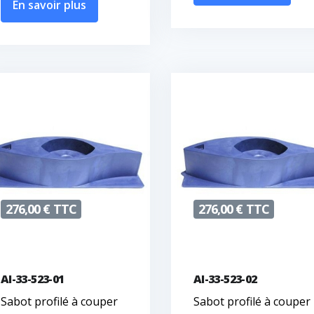
En savoir plus
276,00 € TTC
276,00 € TTC
AI-33-523-01
AI-33-523-02
Sabot profilé à couper
Sabot profilé à couper