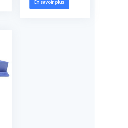
En savoir plus