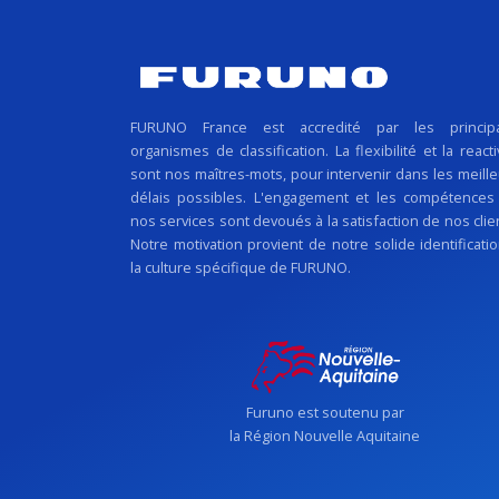
FURUNO France est accredité par les princip
organismes de classification. La flexibilité et la reacti
sont nos maîtres-mots, pour intervenir dans les meill
délais possibles. L'engagement et les compétences
nos services sont devoués à la satisfaction de nos clie
Notre motivation provient de notre solide identificati
la culture spécifique de FURUNO.
Furuno est soutenu par
la Région Nouvelle Aquitaine