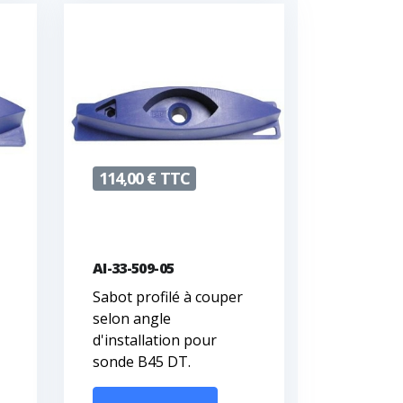
114,00 € TTC
AI-33-509-05
Sabot profilé à couper
selon angle
d'installation pour
sonde B45 DT.