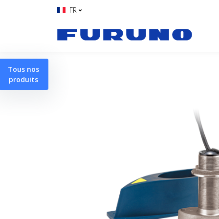
FR
Tous nos
produits