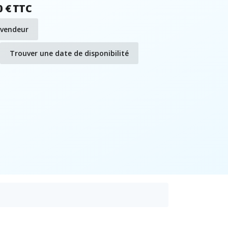
0 € TTC
evendeur
Trouver une date de disponibilité