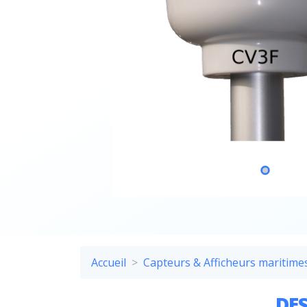
Accueil
Capteurs & Afficheurs maritime
DES