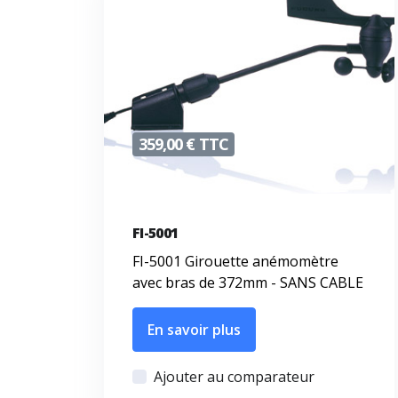
359,00 € TTC
FI-5001
FI-5001 Girouette anémomètre
avec bras de 372mm - SANS CABLE
En savoir plus
Ajouter au comparateur