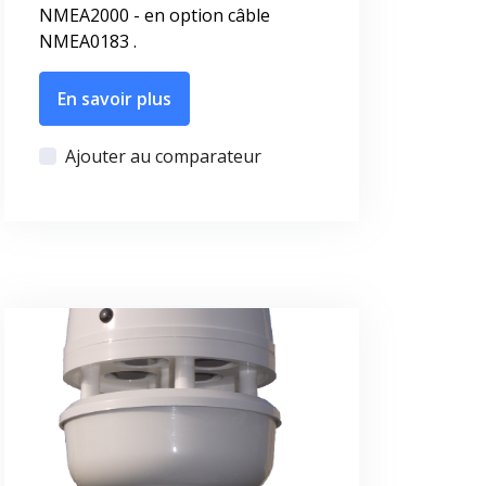
NMEA2000 - en option câble
NMEA0183 .
En savoir plus
Ajouter au comparateur