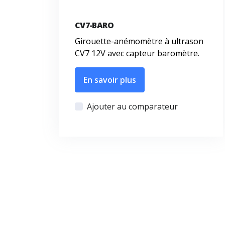
CV7-BARO
Girouette-anémomètre à ultrason
CV7 12V avec capteur baromètre.
En savoir plus
Ajouter au comparateur