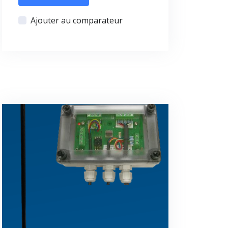
Ajouter au comparateur