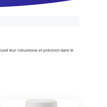
vé leur robustesse et précision dans le