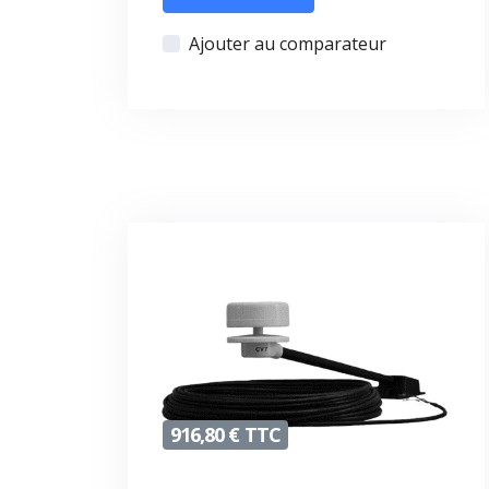
Ajouter au comparateur
916,80 € TTC