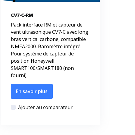
CV7-C-RM
Pack interface RM et capteur de
vent ultrasonique CV7-C avec long
bras vertical carbone, compatible
NMEA2000. Baromètre intégré.
Pour système de capteur de
position Honeywell
SMART100/SMART180 (non
fourni).
En savoir plus
Ajouter au comparateur