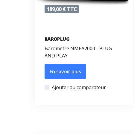
189,00 € TTC
BAROPLUG
Baromètre NMEA2000 - PLUG
AND PLAY
En savoir plus
Ajouter au comparateur