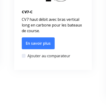
CV7-C
CV7 haut débit avec bras vertical
long en carbone pour les bateaux
de course.
En savoir plus
Ajouter au comparateur