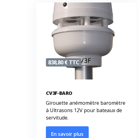
838,80 € TTC
CV3F-BARO
Girouette anémomètre baromètre
à Ultrasons 12V pour bateaux de
servitude.
En savoir plus