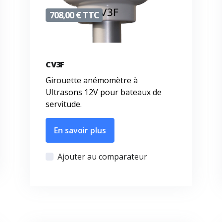
708,00 € TTC
CV3F
Girouette anémomètre à
Ultrasons 12V pour bateaux de
servitude.
En savoir plus
Ajouter au comparateur