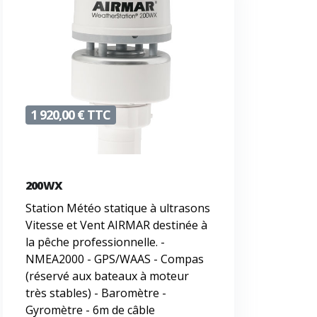
1 920,00 € TTC
200WX
Station Météo statique à ultrasons
Vitesse et Vent AIRMAR destinée à
la pêche professionnelle. -
NMEA2000 - GPS/WAAS - Compas
(réservé aux bateaux à moteur
très stables) - Baromètre -
Gyromètre - 6m de câble