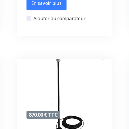
En savoir plus
Ajouter au comparateur
870,00 € TTC