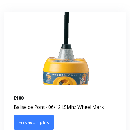
E100
Balise de Pont 406/121.5Mhz Wheel Mark
En savoir plus