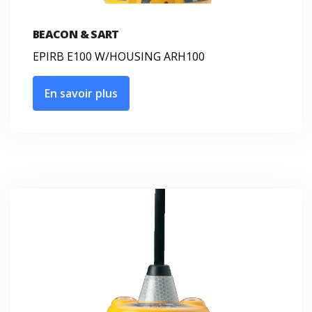
BEACON & SART
EPIRB E100 W/HOUSING ARH100
En savoir plus