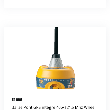
E100G
Balise Pont GPS intégré 406/121.5 Mhz Wheel