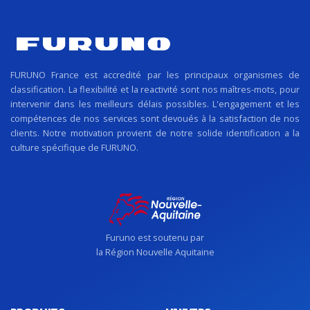
FURUNO France est accredité par les principaux organismes de
classification. La flexibilité et la reactivité sont nos maîtres-mots, pour
intervenir dans les meilleurs délais possibles. L'engagement et les
compétences de nos services sont devoués à la satisfaction de nos
clients. Notre motivation provient de notre solide identification a la
culture spécifique de FURUNO.
Furuno est soutenu par
la Région Nouvelle Aquitaine