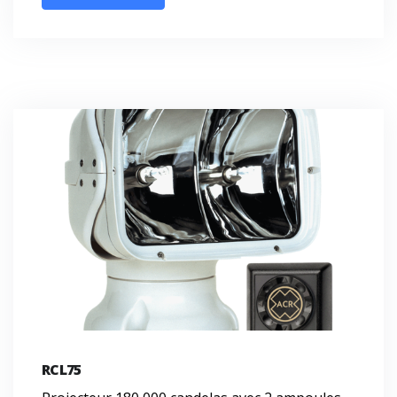
RCL75