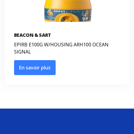
BEACON & SART
EPIRB E100G W/HOUSING ARH100 OCEAN
SIGNAL
En savoir plus