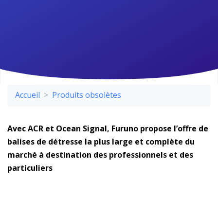
Accueil
Produits obsolètes
Avec ACR et Ocean Signal, Furuno propose l’offre de
balises de détresse la plus large et complète du
marché à destination des professionnels et des
particuliers