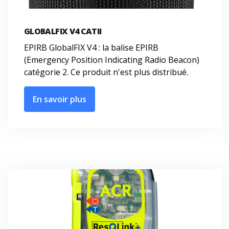
GLOBALFIX V4 CATII
EPIRB GlobalFIX V4 : la balise EPIRB
(Emergency Position Indicating Radio Beacon)
catégorie 2. Ce produit n'est plus distribué.
En savoir plus