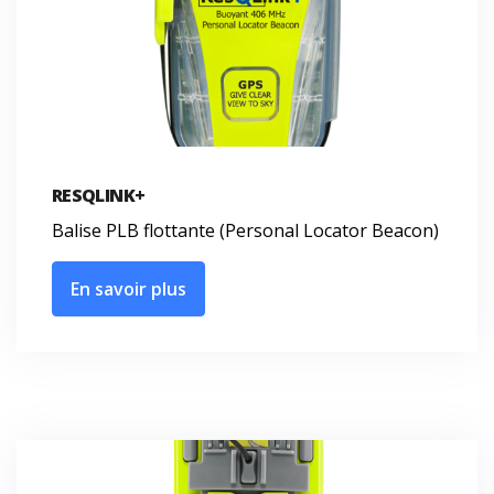
RESQLINK+
Balise PLB flottante (Personal Locator Beacon)
En savoir plus