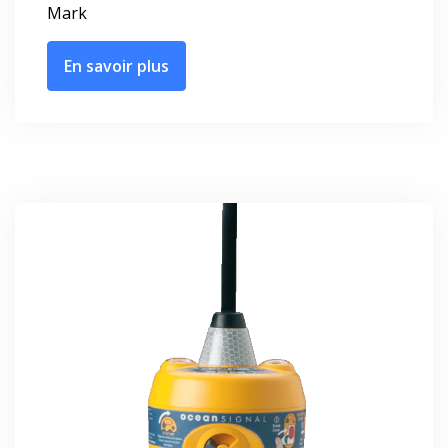
Mark
En savoir plus