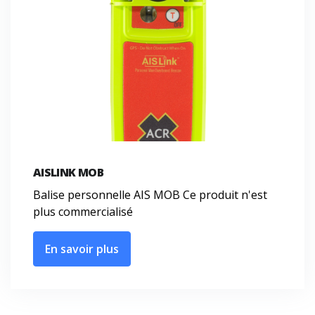
AISLINK MOB
Balise personnelle AIS MOB Ce produit n'est
plus commercialisé
En savoir plus