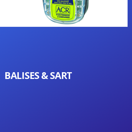
BALISES & SART