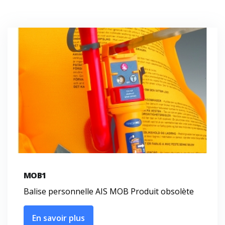
MOB1
Balise personnelle AIS MOB Produit obsolète
En savoir plus