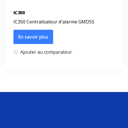
IC350
IC350 Centralisateur d'alarme GMDSS
En savoir plus
Ajouter au comparateur