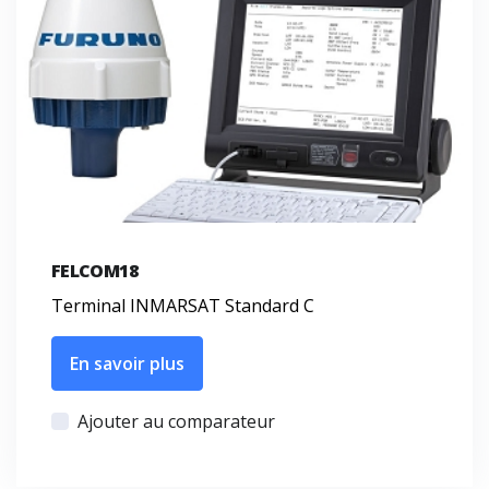
FELCOM18
Terminal INMARSAT Standard C
En savoir plus
Ajouter au comparateur