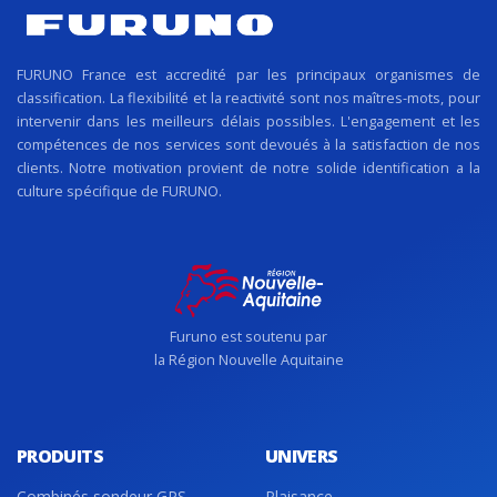
FURUNO France est accredité par les principaux organismes de
classification. La flexibilité et la reactivité sont nos maîtres-mots, pour
intervenir dans les meilleurs délais possibles. L'engagement et les
compétences de nos services sont devoués à la satisfaction de nos
clients. Notre motivation provient de notre solide identification a la
culture spécifique de FURUNO.
Furuno est soutenu par
la Région Nouvelle Aquitaine
PRODUITS
UNIVERS
Combinés sondeur GPS
Plaisance