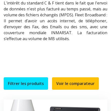
L'intérêt du standard C & F tient dans le fait que l'envoi
de données n'est plus facturé au temps passé, mais au
volume des fichiers échangés (MPDS). Fleet Broadband :
Il permet d’avoir un accès internet, de téléphoner,
d’envoyer des Fax, des Emails ou des sms, avec une
couverture mondiale INMARSAT. La facturation
s’effectue au volume de MB utilisés.
Filtrer les produits