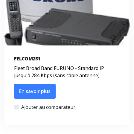
FELCOM251
Fleet Broad Band FURUNO - Standard IP
jusqu'à 284 Kbps (sans câble antenne)
En savoir plus
Ajouter au comparateur