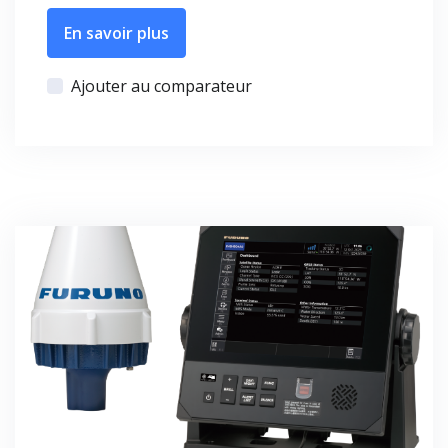
En savoir plus
Ajouter au comparateur