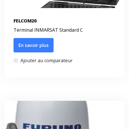
FELCOM20
Terminal INMARSAT Standard C
En savoir plus
Ajouter au comparateur