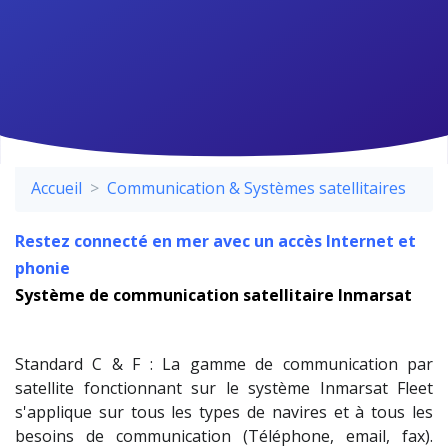
Accueil
Communication & Systèmes satellitaires
Restez connecté en mer avec un accès Internet et
phonie
Système de communication satellitaire Inmarsat
Standard C & F : La gamme de communication par
satellite fonctionnant sur le système Inmarsat Fleet
s'applique sur tous les types de navires et à tous les
besoins de communication (Téléphone, email, fax).