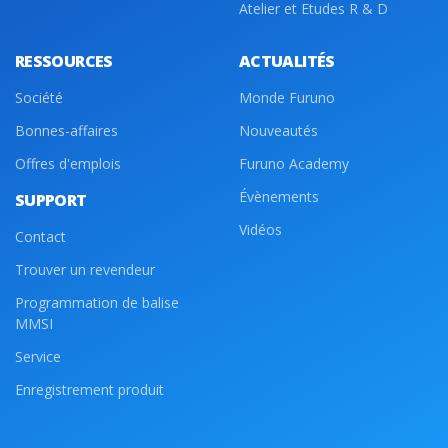
Atelier et Etudes R & D
RESSOURCES
ACTUALITÉS
Société
Monde Furuno
Bonnes-affaires
Nouveautés
Offres d'emplois
Furuno Academy
Évènements
SUPPORT
Vidéos
Contact
Trouver un revendeur
Programmation de balise
MMSI
Service
Enregistrement produit