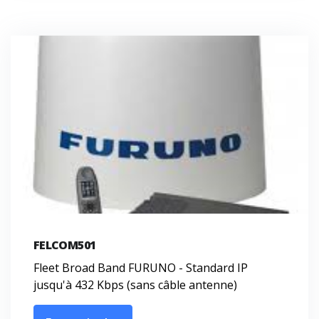
FELCOM501
Fleet Broad Band FURUNO - Standard IP
jusqu'à 432 Kbps (sans câble antenne)