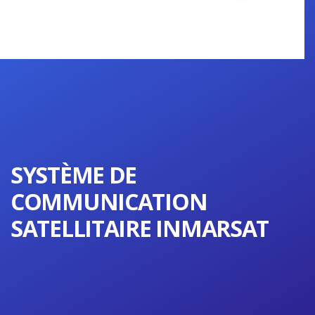
SYSTÈME DE
COMMUNICATION
SATELLITAIRE INMARSAT