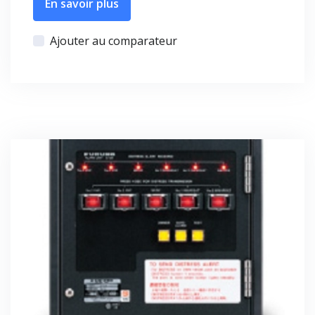
En savoir plus
Ajouter au comparateur