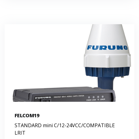
FELCOM19
STANDARD mini C/12-24VCC/COMPATIBLE
LRIT