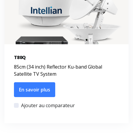
T80Q
85cm (34 inch) Reflector Ku-band Global
Satellite TV System
En savoir plus
Ajouter au comparateur