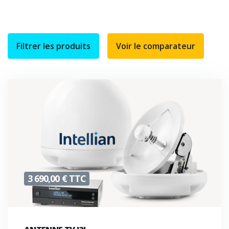
Filtrer les produits
3 690,00 € TTC