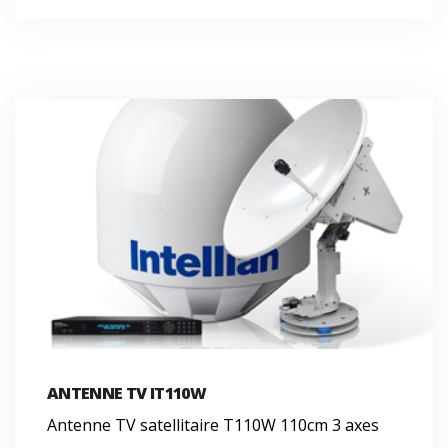
ANTENNE TV IT110W
Antenne TV satellitaire T110W 110cm 3 axes