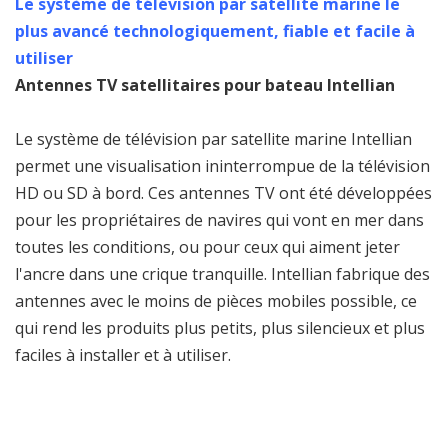
Le système de télévision par satellite marine le
plus avancé technologiquement, fiable et facile à
utiliser
Antennes TV satellitaires pour bateau Intellian
Le système de télévision par satellite marine Intellian
permet une visualisation ininterrompue de la télévision
HD ou SD à bord. Ces antennes TV ont été développées
pour les propriétaires de navires qui vont en mer dans
toutes les conditions, ou pour ceux qui aiment jeter
l'ancre dans une crique tranquille. Intellian fabrique des
antennes avec le moins de pièces mobiles possible, ce
qui rend les produits plus petits, plus silencieux et plus
faciles à installer et à utiliser.