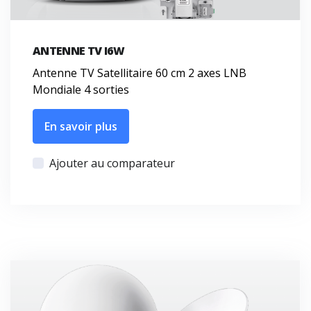
ANTENNE TV I6W
Antenne TV Satellitaire 60 cm 2 axes LNB
Mondiale 4 sorties
En savoir plus
Ajouter au comparateur