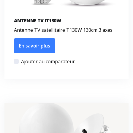
ANTENNE TV IT130W
Antenne TV satellitaire T130W 130cm 3 axes
En savoir plus
Ajouter au comparateur