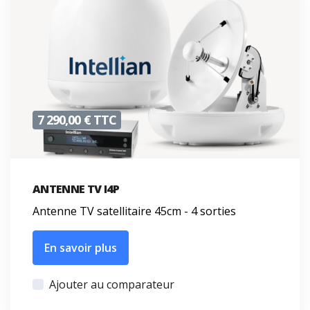
7 290,00 € TTC
ANTENNE TV I4P
Antenne TV satellitaire 45cm - 4 sorties
En savoir plus
Ajouter au comparateur