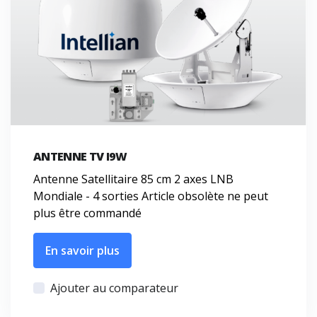
ANTENNE TV I9W
Antenne Satellitaire 85 cm 2 axes LNB
Mondiale - 4 sorties Article obsolète ne peut
plus être commandé
En savoir plus
Ajouter au comparateur