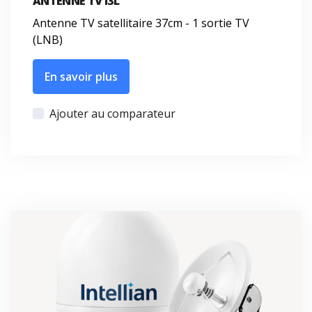
ANTENNE TV I3L
Antenne TV satellitaire 37cm - 1 sortie TV
(LNB)
En savoir plus
Ajouter au comparateur