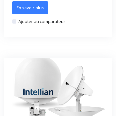
En savoir plus
Ajouter au comparateur