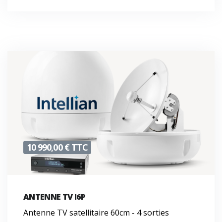
10 990,00 € TTC
ANTENNE TV I6P
Antenne TV satellitaire 60cm - 4 sorties