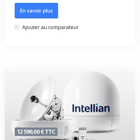
En savoir plus
Ajouter au comparateur
12 590,00 € TTC