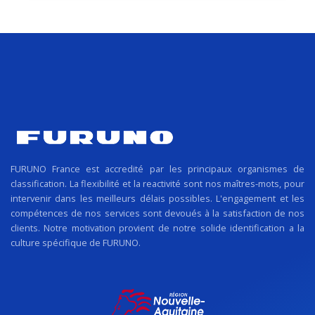
FURUNO France est accredité par les principaux organismes de
classification. La flexibilité et la reactivité sont nos maîtres-mots, pour
intervenir dans les meilleurs délais possibles. L'engagement et les
compétences de nos services sont devoués à la satisfaction de nos
clients. Notre motivation provient de notre solide identification a la
culture spécifique de FURUNO.