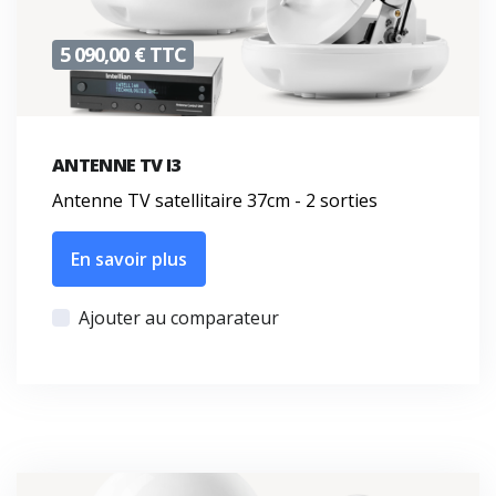
5 090,00 € TTC
ANTENNE TV I3
Antenne TV satellitaire 37cm - 2 sorties
En savoir plus
Ajouter au comparateur