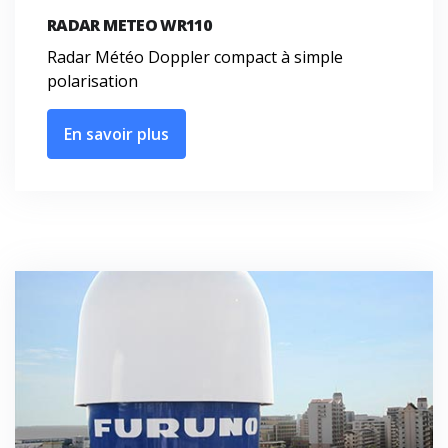
RADAR METEO WR110
Radar Météo Doppler compact à simple
polarisation
En savoir plus