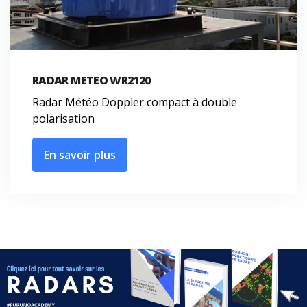
RADAR METEO WR2120
Radar Météo Doppler compact à double
polarisation
En savoir plus