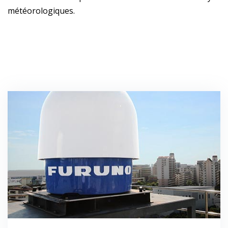
météorologiques.