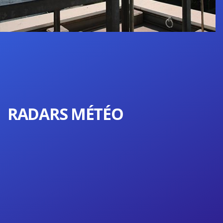
RADARS MÉTÉO