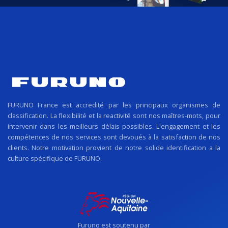
FURUNO France est accredité par les principaux organismes de
classification. La flexibilité et la reactivité sont nos maîtres-mots, pour
intervenir dans les meilleurs délais possibles. L'engagement et les
compétences de nos services sont devoués à la satisfaction de nos
clients. Notre motivation provient de notre solide identification a la
culture spécifique de FURUNO.
Furuno est soutenu par