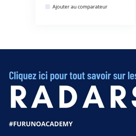
Ajouter au comparateur