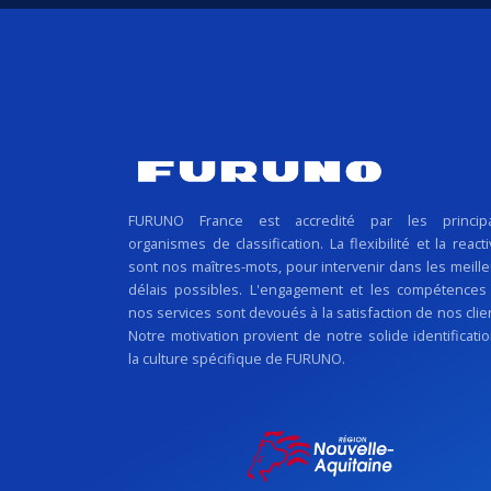
FURUNO France est accredité par les princip
organismes de classification. La flexibilité et la reacti
sont nos maîtres-mots, pour intervenir dans les meill
délais possibles. L'engagement et les compétences
nos services sont devoués à la satisfaction de nos clie
Notre motivation provient de notre solide identificati
la culture spécifique de FURUNO.