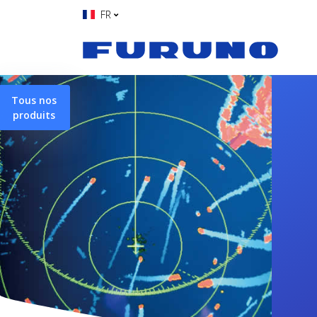
FR
Tous nos
produits