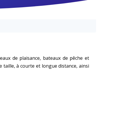
eaux de plaisance, bateaux de pêche et
taille, à courte et longue distance, ainsi