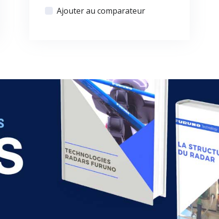
Ajouter au comparateur