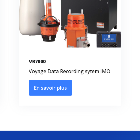
VR7000
Voyage Data Recording sytem IMO
En savoir plus