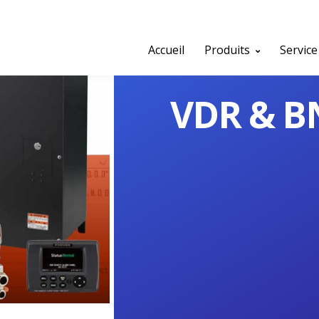
Accueil
Produits
Service
VDR & 