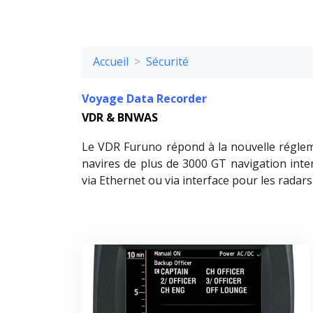
Accueil
Sécurité
Voyage Data Recorder
VDR & BNWAS
Le VDR Furuno répond à la nouvelle régleme
navires de plus de 3000 GT navigation int
via Ethernet ou via interface pour les radar