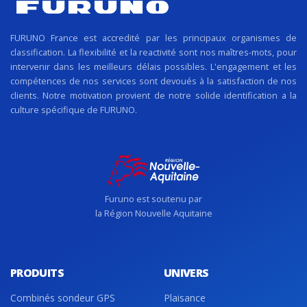
FURUNO France est accredité par les principaux organismes de
classification. La flexibilité et la reactivité sont nos maîtres-mots, pour
intervenir dans les meilleurs délais possibles. L'engagement et les
compétences de nos services sont devoués à la satisfaction de nos
clients. Notre motivation provient de notre solide identification a la
culture spécifique de FURUNO.
Furuno est soutenu par
la Région Nouvelle Aquitaine
PRODUITS
UNIVERS
Combinés sondeur GPS
Plaisance