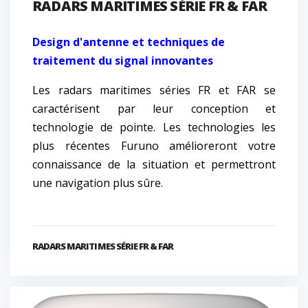
RADARS MARITIMES SÉRIE FR & FAR
Design d'antenne et techniques de
traitement du signal innovantes
Les radars maritimes séries FR et FAR se
caractérisent par leur conception et
technologie de pointe. Les technologies les
plus récentes Furuno amélioreront votre
connaissance de la situation et permettront
une navigation plus sûre.
RADARS MARITIMES SÉRIE FR & FAR