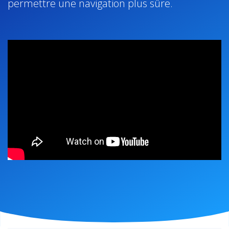
permettre une navigation plus sûre.