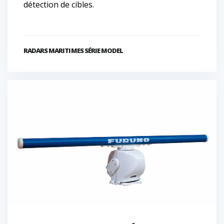
détection de cibles.
RADARS MARITIMES SÉRIE MODEL