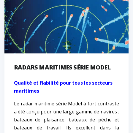
RADARS MARITIMES SÉRIE MODEL
Qualité et fiabilité pour tous les secteurs
maritimes
Le radar maritime série Model à fort contraste
a été conçu pour une large gamme de navires :
bateaux de plaisance, bateaux de pêche et
bateaux de travail. Ils excellent dans la