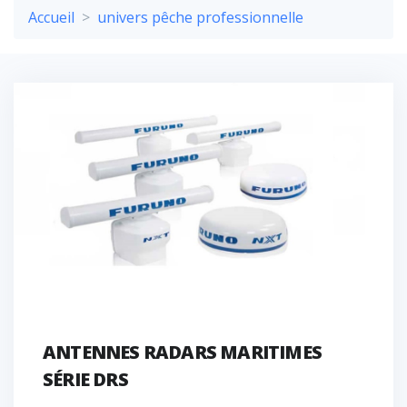
Accueil
univers pêche professionnelle
ANTENNES RADARS MARITIMES
SÉRIE DRS