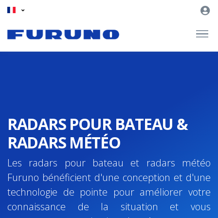
RADARS POUR BATEAU &
RADARS MÉTÉO
Les radars pour bateau et radars météo
Furuno bénéficient d'une conception et d'une
technologie de pointe pour améliorer votre
connaissance de la situation et vous