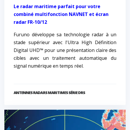
Le radar maritime parfait pour votre
combiné multifonction NAVNET et écran
radar FR-10/12
Furuno développe sa technologie radar à un
stade supérieur avec l'Ultra High Définition
Digital UHD™ pour une présentation claire des
cibles avec un traitement automatique du
signal numérique en temps réel.
ANTENNES RADARS MARITIMES SÉRIE DRS