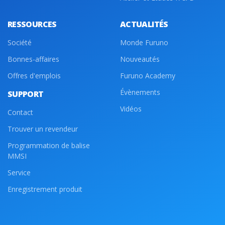
RESSOURCES
ACTUALITÉS
Société
Monde Furuno
Bonnes-affaires
Nouveautés
Offres d'emplois
Furuno Academy
Évènements
SUPPORT
Vidéos
Contact
Trouver un revendeur
Programmation de balise
MMSI
Service
Enregistrement produit