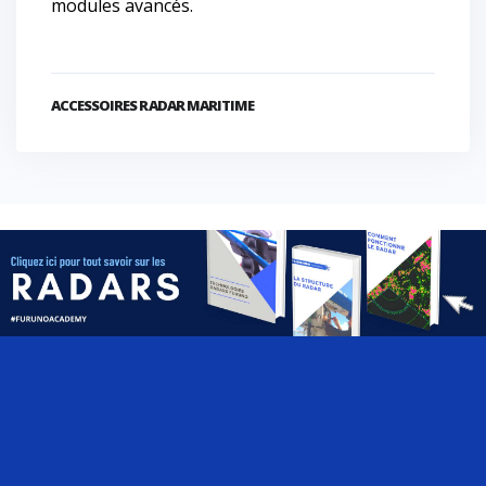
modules avancés.
ACCESSOIRES RADAR MARITIME