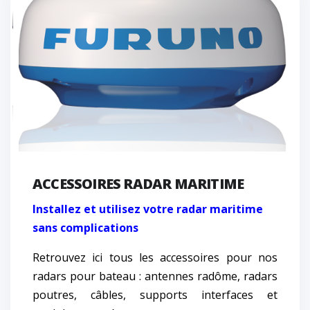
ACCESSOIRES RADAR MARITIME
Installez et utilisez votre radar maritime
sans complications
Retrouvez ici tous les accessoires pour nos
radars pour bateau : antennes radôme, radars
poutres, câbles, supports interfaces et