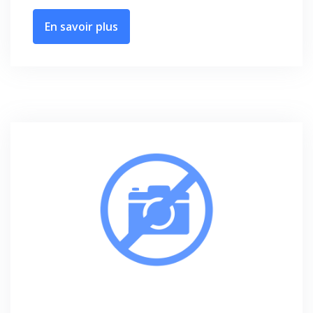
En savoir plus