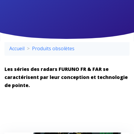
Accueil
Produits obsolètes
Les séries des radars FURUNO FR & FAR se
caractérisent par leur conception et technologie
de pointe.