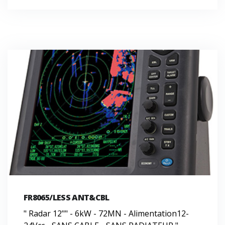
FR8065/LESS ANT&CBL
" Radar 12"" - 6kW - 72MN - Alimentation12-