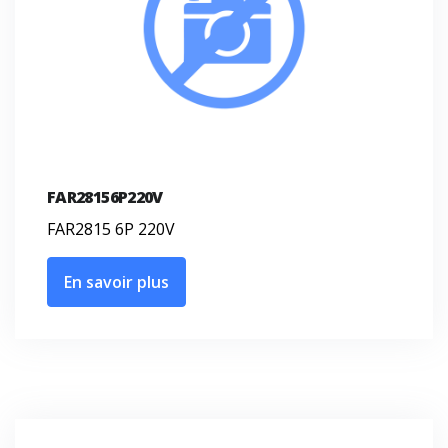
FAR28156P220V
FAR2815 6P 220V
En savoir plus