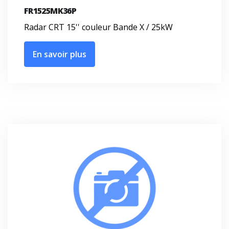
FR1525MK36P
Radar CRT 15'' couleur Bande X / 25kW
En savoir plus