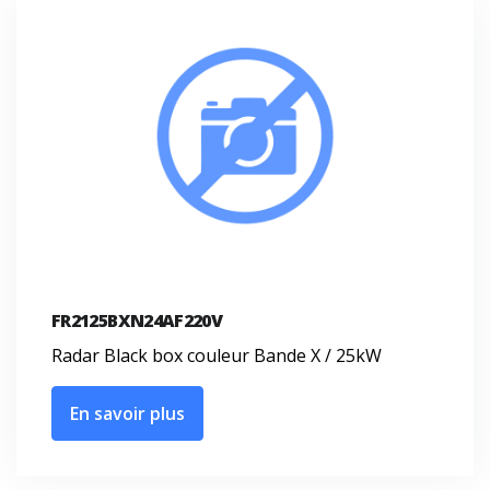
FR2125BXN24AF220V
Radar Black box couleur Bande X / 25kW
En savoir plus