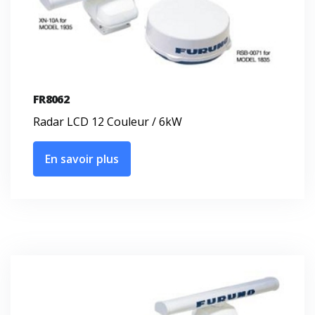
FR8062
Radar LCD 12 Couleur / 6kW
En savoir plus