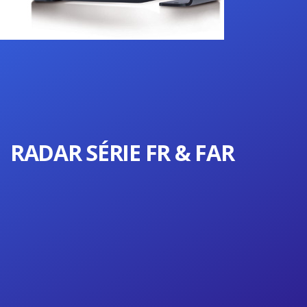
RADAR SÉRIE FR & FAR