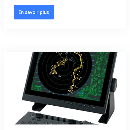
En savoir plus