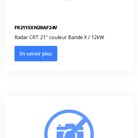
FR2115XN20AF24V
Radar CRT 21'' couleur Bande X / 12kW
En savoir plus