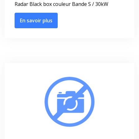
Radar Black box couleur Bande S / 30kW
En savoir plus