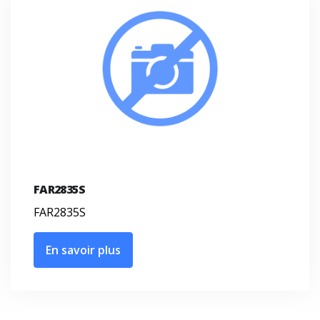
FAR2835S
FAR2835S
En savoir plus