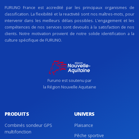
FURUNO France est accredité par les principaux organismes de
classification. La flexibilité et la reactivité sont nos maîtres-mots, pour
intervenir dans les meilleurs délais possibles. L'engagement et les
compétences de nos services sont devoués à la satisfaction de nos
clients. Notre motivation provient de notre solide identification a la
culture spécifique de FURUNO.
Furuno est soutenu par
la Région Nouvelle Aquitaine
PRODUITS
UNIVERS
Combinés sondeur GPS
Plaisance
multifonction
Pêche sportive