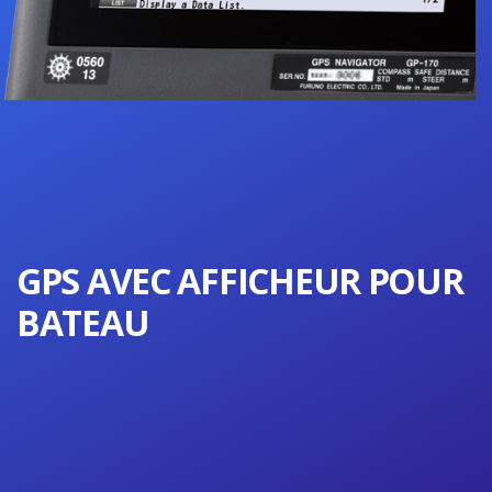
GPS AVEC AFFICHEUR POUR
BATEAU