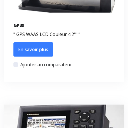
GP39
" GPS WAAS LCD Couleur 4.2"" "
En savoir plus
Ajouter au comparateur