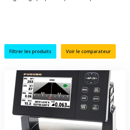
Filtrer les produits