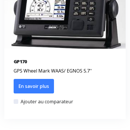
GP170
GPS Wheel Mark WAAS/ EGNOS 5.7''
En savoir plus
Ajouter au comparateur