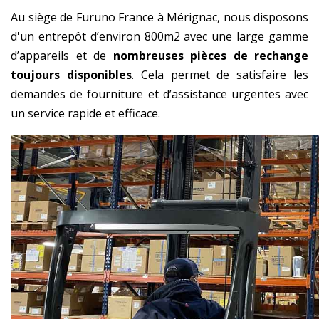
Au siège de Furuno France à Mérignac, nous disposons
d'un entrepôt d’environ 800m2 avec une large gamme
d’appareils et de
nombreuses pièces de rechange
toujours disponibles
. Cela permet de satisfaire les
demandes de fourniture et d’assistance urgentes avec
un service rapide et efficace.