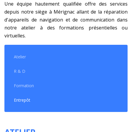
Une équipe hautement qualifiée offre des services
depuis notre siège à Mérignac allant de la réparation
d'appareils de navigation et de communication dans
notre atelier à des formations présentielles ou
virtuelles.
Atelier
R & D
Formation
Entrepôt