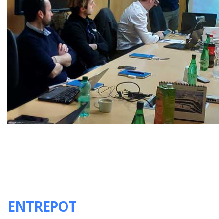
ENTREPOT