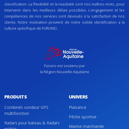
classification. La flexibilité et la reactivité sont nos maîtres-mots, pour
intervenir dans les meilleurs délais possibles. L'engagement et les
compétences de nos services sont devoués à la satisfaction de nos
clients. Notre motivation provient de notre solide identification a la
culture spécifique de FURUNO.
Furuno est soutenu par
la Région Nouvelle Aquitaine
PRODUITS
UNIVERS
Combinés sondeur GPS
Plaisance
multifonction
Pêche sportive
Radars pour bateau & Radars
Marine marchande
météo