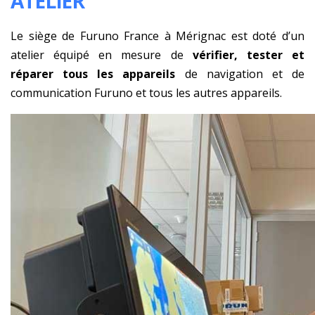
ATELIER
Le siège de Furuno France à Mérignac est doté d’un
atelier équipé en mesure de
vérifier, tester et
réparer tous les appareils
de navigation et de
communication Furuno et tous les autres appareils.