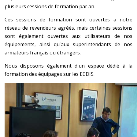
plusieurs cessions de formation par an.
Ces sessions de formation sont ouvertes à notre
réseau de revendeurs agréés, mais certaines sessions
sont également ouvertes aux utilisateurs de nos
équipements, ainsi qu'aux superintendants de nos
armateurs français ou étrangers.
Nous disposons également d'un espace dédié à la
formation des équipages sur les ECDIS.