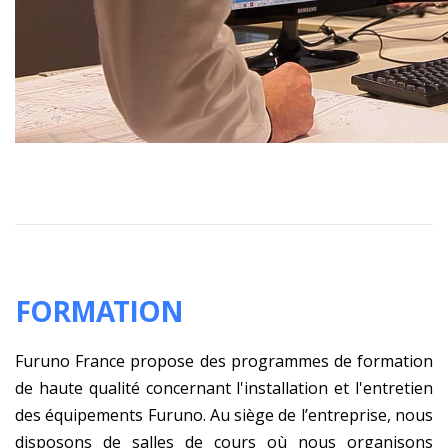
FORMATION
Furuno France propose des programmes de formation
de haute qualité concernant l'installation et l'entretien
des équipements Furuno. Au siège de l’entreprise, nous
disposons de salles de cours où nous organisons