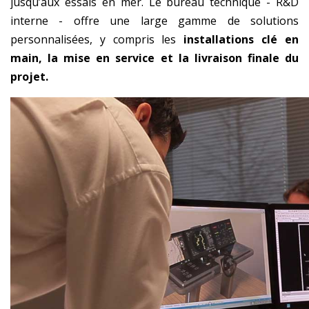
jusqu’aux essais en mer. Le bureau technique - R&D
interne - offre une large gamme de solutions
personnalisées, y compris les
installations clé en
main, la mise en service et la livraison finale du
projet.