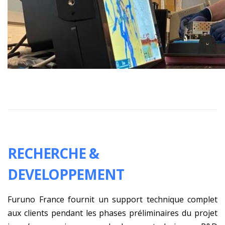
RECHERCHE &
DEVELOPPEMENT
Furuno France fournit un support technique complet
aux clients pendant les phases préliminaires du projet