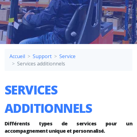
Accueil
Support
Service
Services additionnels
SERVICES
ADDITIONNELS
Différents types de services pour un
accompagnement unique et personnalisé.