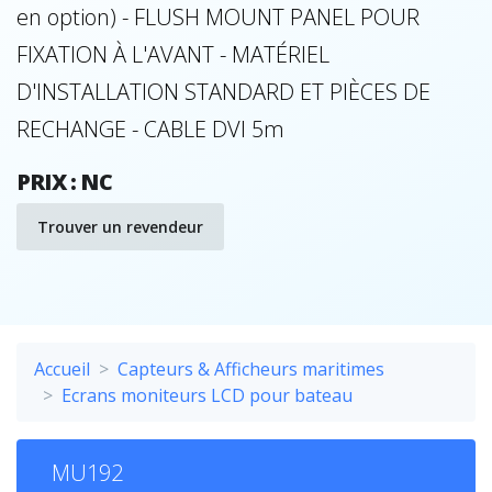
en option) - FLUSH MOUNT PANEL POUR
FIXATION À L'AVANT - MATÉRIEL
D'INSTALLATION STANDARD ET PIÈCES DE
RECHANGE - CABLE DVI 5m
PRIX : NC
Trouver un revendeur
Accueil
Capteurs & Afficheurs maritimes
Ecrans moniteurs LCD pour bateau
MU192