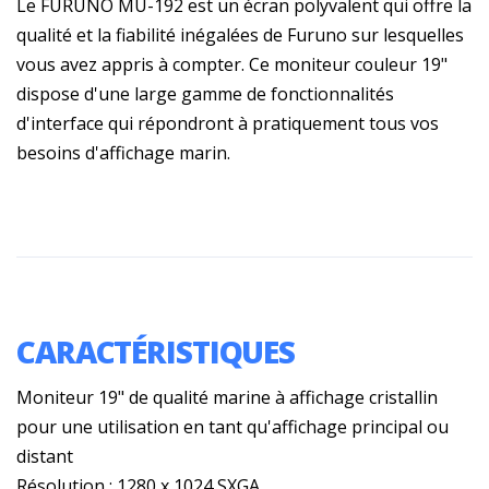
Le FURUNO MU-192 est un écran polyvalent qui offre la
qualité et la fiabilité inégalées de Furuno sur lesquelles
vous avez appris à compter. Ce moniteur couleur 19"
dispose d'une large gamme de fonctionnalités
d'interface qui répondront à pratiquement tous vos
besoins d'affichage marin.
CARACTÉRISTIQUES
Moniteur 19" de qualité marine à affichage cristallin
pour une utilisation en tant qu'affichage principal ou
distant
Résolution : 1280 x 1024 SXGA