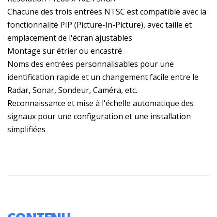
Chacune des trois entrées NTSC est compatible avec la
fonctionnalité PIP (Picture-In-Picture), avec taille et
emplacement de l'écran ajustables
Montage sur étrier ou encastré
Noms des entrées personnalisables pour une
identification rapide et un changement facile entre le
Radar, Sonar, Sondeur, Caméra, etc.
Reconnaissance et mise à l'échelle automatique des
signaux pour une configuration et une installation
simplifiées