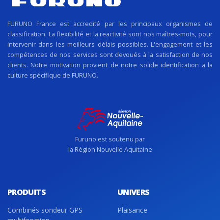
FURUNO France est accredité par les principaux organismes de
classification. La flexibilité et la reactivité sont nos maîtres-mots, pour
intervenir dans les meilleurs délais possibles. L'engagement et les
compétences de nos services sont devoués à la satisfaction de nos
clients. Notre motivation provient de notre solide identification a la
culture spécifique de FURUNO.
Furuno est soutenu par
la Région Nouvelle Aquitaine
PRODUITS
UNIVERS
Combinés sondeur GPS
Plaisance