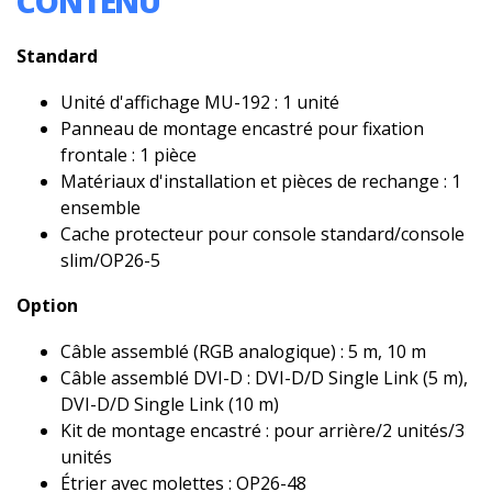
CONTENU
Standard
Unité d'affichage MU-192 : 1 unité
Panneau de montage encastré pour fixation
frontale : 1 pièce
Matériaux d'installation et pièces de rechange : 1
ensemble
Cache protecteur pour console standard/console
slim/OP26-5
Option
Câble assemblé (RGB analogique) : 5 m, 10 m
Câble assemblé DVI-D : DVI-D/D Single Link (5 m),
DVI-D/D Single Link (10 m)
Kit de montage encastré : pour arrière/2 unités/3
unités
Étrier avec molettes : OP26-48