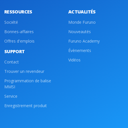
RESSOURCES
ACTUALITÉS
Société
Monde Furuno
Bonnes-affaires
Nouveautés
Offres d'emplois
Furuno Academy
Évènements
SUPPORT
Vidéos
Contact
Trouver un revendeur
Programmation de balise
MMSI
Service
Enregistrement produit