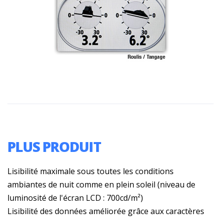
PLUS PRODUIT
Lisibilité maximale sous toutes les conditions
ambiantes de nuit comme en plein soleil (niveau de
luminosité de l'écran LCD : 700cd/m²)
Lisibilité des données améliorée grâce aux caractères