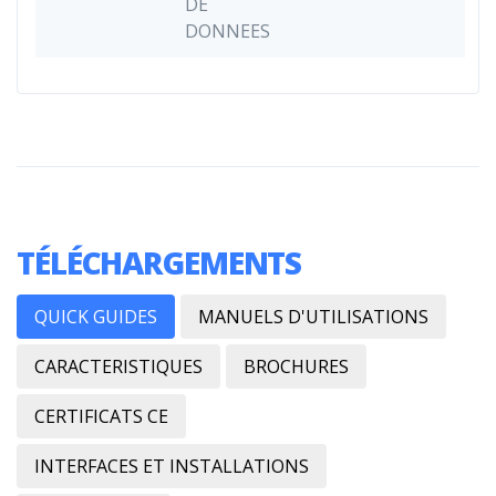
DE
DONNEES
TÉLÉCHARGEMENTS
QUICK GUIDES
MANUELS D'UTILISATIONS
CARACTERISTIQUES
BROCHURES
CERTIFICATS CE
INTERFACES ET INSTALLATIONS