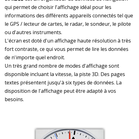
qui permet de choisir l'affichage idéal pour les
informations des différents appareils connectés tel que
le GPS / lecteur de cartes, le radar, le sondeur, le pilote
ou d'autres instruments.
L'écran est doté d'un affichage haute résolution à très
fort contraste, ce qui vous permet de lire les données
de n'importe quel endroit.
Un très grand nombre de modes d'affichage sont
disponible incluant la vitesse, la piste 3D. Des pages
textes présentent jusqu'à six types de données. La
disposition de l'affichage peut être adapté à vos
besoins.