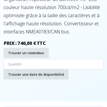
couleur haute résolution 700cd/m2 - Lisibilité
optimisée grâce à la taille des caractères et à
l'affichage haute résolution. Convertisseur et
interfaces NMEA0183/CAN bus.
PRIX : 746,00 € TTC
Trouver un revendeur
Trouver une date de disponibilité