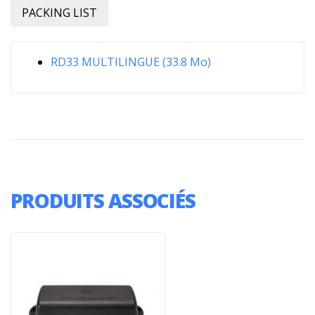
PACKING LIST
RD33 MULTILINGUE (33.8 Mo)
PRODUITS ASSOCIÉS