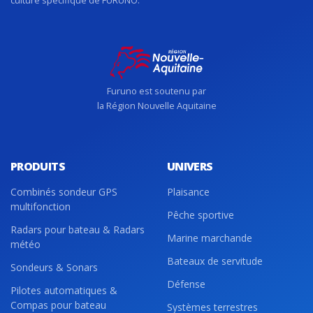
Furuno est soutenu par
la Région Nouvelle Aquitaine
PRODUITS
UNIVERS
Combinés sondeur GPS
Plaisance
multifonction
Pêche sportive
Radars pour bateau & Radars
Marine marchande
météo
Bateaux de servitude
Sondeurs & Sonars
Défense
Pilotes automatiques &
Compas pour bateau
Systèmes terrestres