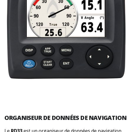
ORGANISEUR DE
DONNÉES DE NAVIGATION
Le
RD33
est un organiseur de données de navigation