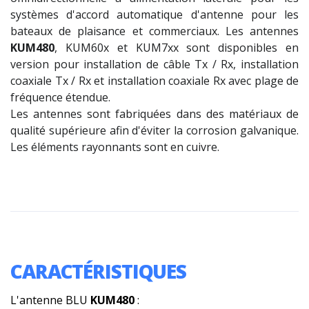
systèmes d'accord automatique d'antenne pour les
bateaux de plaisance et commerciaux. Les antennes
KUM480
, KUM60x et KUM7xx sont disponibles en
version pour installation de câble Tx / Rx, installation
coaxiale Tx / Rx et installation coaxiale Rx avec plage de
fréquence étendue.
Les antennes sont fabriquées dans des matériaux de
qualité supérieure afin d'éviter la corrosion galvanique.
Les éléments rayonnants sont en cuivre.
CARACTÉRISTIQUES
L'antenne BLU
KUM480
: