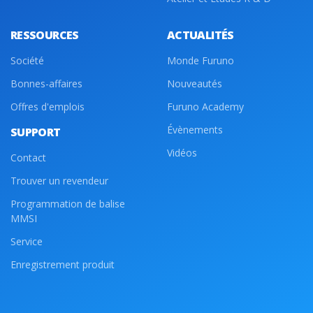
RESSOURCES
ACTUALITÉS
Société
Monde Furuno
Bonnes-affaires
Nouveautés
Offres d'emplois
Furuno Academy
Évènements
SUPPORT
Vidéos
Contact
Trouver un revendeur
Programmation de balise
MMSI
Service
Enregistrement produit