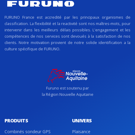
FURUNO France est accredité par les principaux organismes de
classification. La flexibilité et la reactivité sont nos maîtres-mots, pour
intervenir dans les meilleurs délais possibles. L'engagement et les
compétences de nos services sont devoués à la satisfaction de nos
clients. Notre motivation provient de notre solide identification a la
culture spécifique de FURUNO.
Furuno est soutenu par
la Région Nouvelle Aquitaine
PRODUITS
UNIVERS
Combinés sondeur GPS
Plaisance