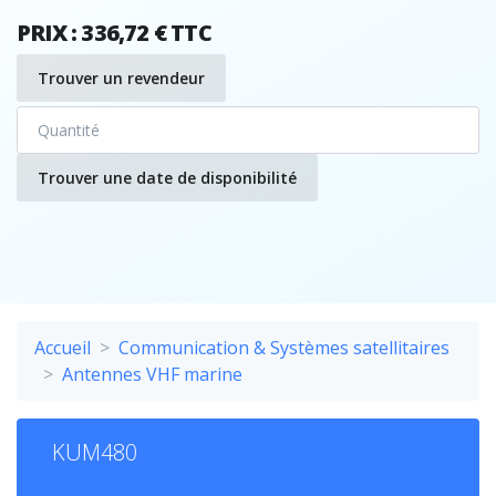
PRIX : 336,72 € TTC
Trouver un revendeur
Trouver une date de disponibilité
Accueil
Communication & Systèmes satellitaires
Antennes VHF marine
KUM480