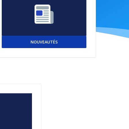
NOUVEAUTÉS