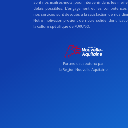
sont nos maîtres-mots, pour intervenir dans les meill
délais possibles. L'engagement et les compétences
nos services sont devoués à la satisfaction de nos clie
Notre motivation provient de notre solide identificati
la culture spécifique de FURUNO.
Furuno est soutenu par
la Région Nouvelle Aquitaine