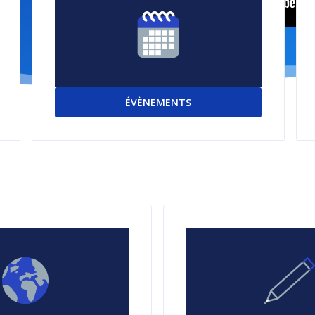
ÉVÈNEMENTS