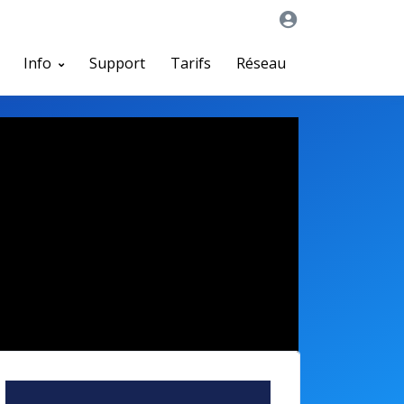
Info
Support
Tarifs
Réseau