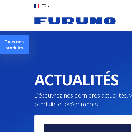
FR
Tous nos
produits
ACTUALITÉS
Découvrez nos dernières actualités, v
produits et événements.