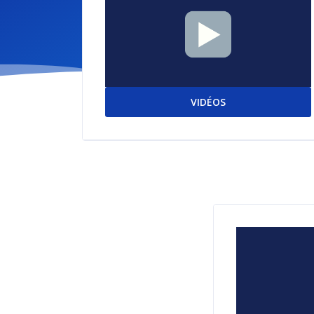
VIDÉOS