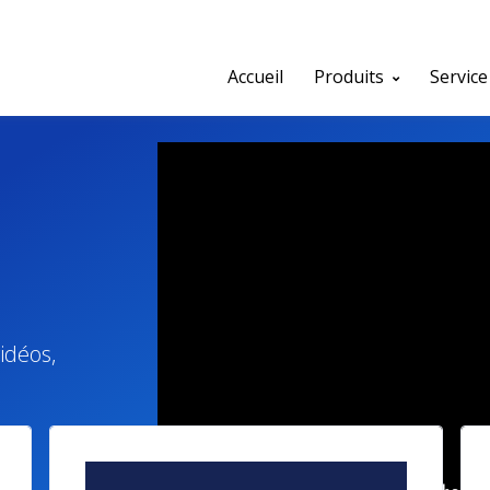
Accueil
Produits
Service
idéos,