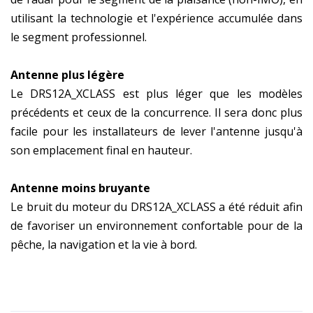
utilisant la technologie et l'expérience accumulée dans
le segment professionnel.
Antenne plus légère
Le DRS12A_XCLASS est plus léger que les modèles
précédents et ceux de la concurrence. Il sera donc plus
facile pour les installateurs de lever l'antenne jusqu'à
son emplacement final en hauteur.
Antenne moins bruyante
Le bruit du moteur du DRS12A_XCLASS a été réduit afin
de favoriser un environnement confortable pour de la
pêche, la navigation et la vie à bord.