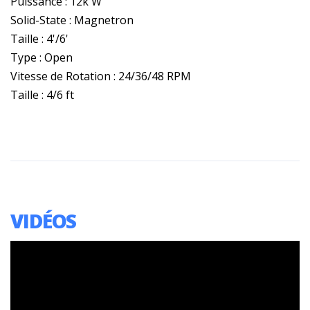
Puissance : 12k W
Solid-State : Magnetron
Taille : 4'/6'
Type : Open
Vitesse de Rotation : 24/36/48 RPM
Taille : 4/6 ft
VIDÉOS