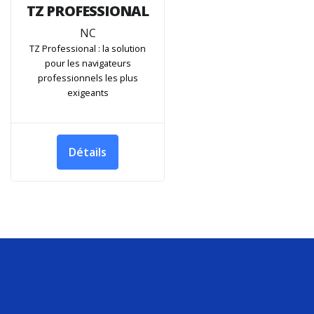
TZ PROFESSIONAL
NC
TZ Professional : la solution
pour les navigateurs
professionnels les plus
exigeants
Détails