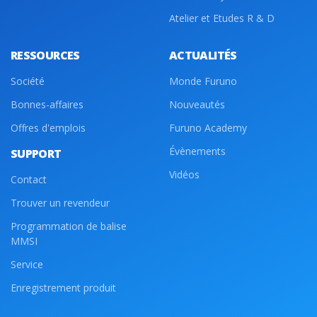
Atelier et Etudes R & D
RESSOURCES
ACTUALITÉS
Société
Monde Furuno
Bonnes-affaires
Nouveautés
Offres d'emplois
Furuno Academy
Évènements
SUPPORT
Vidéos
Contact
Trouver un revendeur
Programmation de balise
MMSI
Service
Enregistrement produit