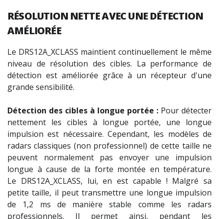
RÉSOLUTION NETTE AVEC UNE DÉTECTION
AMÉLIORÉE
Le DRS12A_XCLASS maintient continuellement le même
niveau de résolution des cibles. La performance de
détection est améliorée grâce à un récepteur d'une
grande sensibilité.
Détection des cibles à longue portée :
Pour détecter
nettement les cibles à longue portée, une longue
impulsion est nécessaire. Cependant, les modèles de
radars classiques (non professionnel) de cette taille ne
peuvent normalement pas envoyer une impulsion
longue à cause de la forte montée en température.
Le DRS12A_XCLASS, lui, en est capable ! Malgré sa
petite taille, il peut transmettre une longue impulsion
de 1,2 ms de manière stable comme les radars
professionnels. Il permet ainsi, pendant les