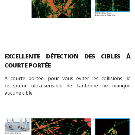
EXCELLENTE DÉTECTION DES CIBLES À
COURTE PORTÉE
A courte portée, pour vous éviter les collisions, le
récepteur ultra-sensible de l'antenne ne manque
aucune cible.