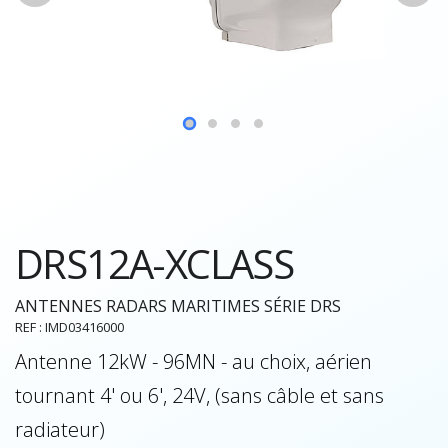
DRS12A-XCLASS
ANTENNES RADARS MARITIMES SÉRIE DRS
REF : IMD03416000
Antenne 12kW - 96MN - au choix, aérien
tournant 4' ou 6', 24V, (sans câble et sans
radiateur)