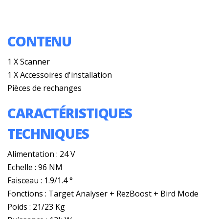
CONTENU
1 X Scanner
1 X Accessoires d'installation
Pièces de rechanges
CARACTÉRISTIQUES
TECHNIQUES
Alimentation : 24 V
Echelle : 96 NM
Faisceau : 1.9/1.4 °
Fonctions : Target Analyser + RezBoost + Bird Mode
Poids : 21/23 Kg