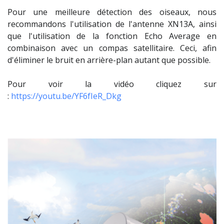
Pour une meilleure détection des oiseaux, nous
recommandons l'utilisation de l'antenne XN13A, ainsi
que l'utilisation de la fonction Echo Average en
combinaison avec un compas satellitaire. Ceci, afin
d'éliminer le bruit en arrière-plan autant que possible.
Pour voir la vidéo cliquez sur
:
https://youtu.be/YF6fIeR_Dkg