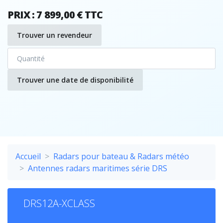
PRIX : 7 899,00 € TTC
Trouver un revendeur
Trouver une date de disponibilité
Accueil
Radars pour bateau & Radars météo
Antennes radars maritimes série DRS
DRS12A-XCLASS