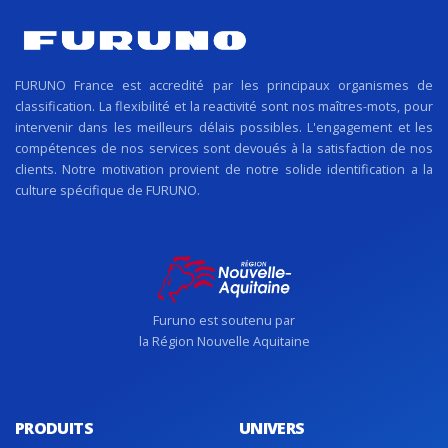
FURUNO France est accredité par les principaux organismes de
classification. La flexibilité et la reactivité sont nos maîtres-mots, pour
intervenir dans les meilleurs délais possibles. L'engagement et les
compétences de nos services sont devoués à la satisfaction de nos
clients. Notre motivation provient de notre solide identification a la
culture spécifique de FURUNO.
Furuno est soutenu par
la Région Nouvelle Aquitaine
PRODUITS
UNIVERS