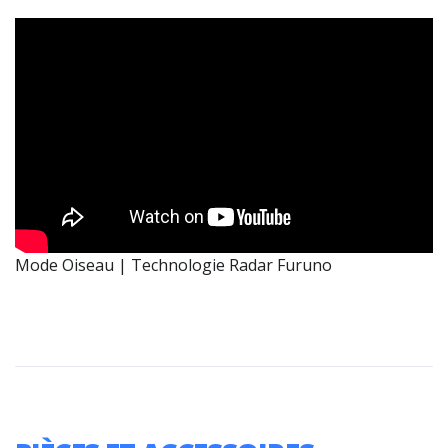
Mode Oiseau | Technologie Radar Furuno