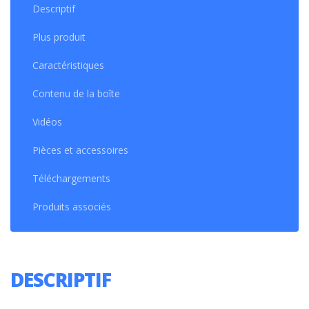
Descriptif
Plus produit
Caractéristiques
Contenu de la boîte
Vidéos
Pièces et accessoires
Téléchargements
Produits associés
DESCRIPTIF