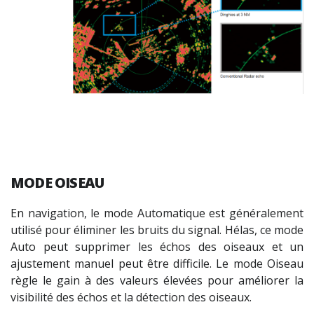
MODE OISEAU
En navigation, le mode Automatique est généralement
utilisé pour éliminer les bruits du signal. Hélas, ce mode
Auto peut supprimer les échos des oiseaux et un
ajustement manuel peut être difficile. Le mode Oiseau
règle le gain à des valeurs élevées pour améliorer la
visibilité des échos et la détection des oiseaux.