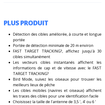
PLUS PRODUIT
Détection des cibles améliorée, à courte et longue
portée
Portée de détection minimale de 20 m environ
FAST TARGET TRACKING?, affichez jusqu'à 30
cibles simultanément
Les vecteurs cibles instantanés affichent les
informations de cap et de vitesse avec le FAST
TARGET TRACKING?
Bird Mode, suivez les oiseaux pour trouver les
meilleurs lieux de pêche
Les cibles mobiles (navires et oiseaux) affichent
les traces des cibles pour une identification facile
Choisissez la taille de l'antenne de 3,5 ', 4' ou 6 '