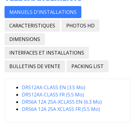
MANUELS D'INSTALLATIONS
CARACTERISTIQUES
PHOTOS HD
DIMENSIONS
INTERFACES ET INSTALLATIONS
BULLETINS DE VENTE
PACKING LIST
DRS12AX-CLASS EN (3.5 Mo)
DRS12AX-CLASS FR (5.5 Mo)
DRS6A 12A 25A-XCLASS EN (6.3 Mo)
DRS6A 12A 25A XCLASS FR (5.5 Mo)