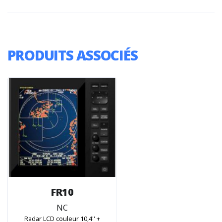
PRODUITS ASSOCIÉS
FR10
NC
Radar LCD couleur 10,4'' +