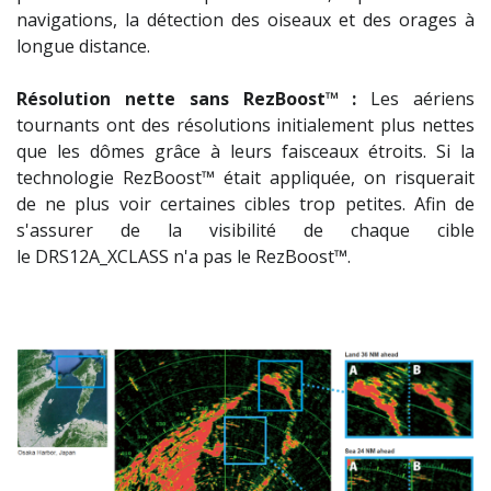
navigations, la détection des oiseaux et des orages à
longue distance.
Résolution nette sans RezBoost™ :
Les aériens
tournants ont des résolutions initialement plus nettes
que les dômes grâce à leurs faisceaux étroits. Si la
technologie RezBoost™ était appliquée, on risquerait
de ne plus voir certaines cibles trop petites. Afin de
s'assurer de la visibilité de chaque cible
le DRS12A_XCLASS n'a pas le RezBoost™.