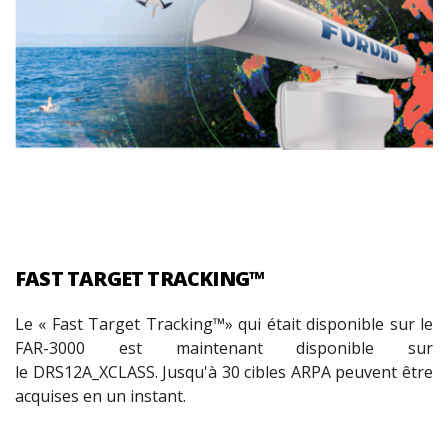
FAST TARGET TRACKING™
Le « Fast Target Tracking™» qui était disponible sur le
FAR-3000 est maintenant disponible sur
le DRS12A_XCLASS. Jusqu'à 30 cibles ARPA peuvent être
acquises en un instant.