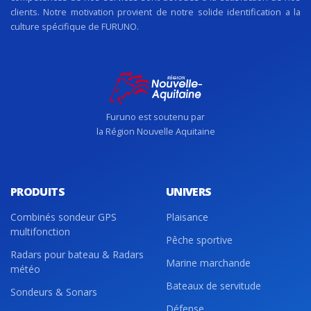
clients. Notre motivation provient de notre solide identification a la
culture spécifique de FURUNO.
Furuno est soutenu par
la Région Nouvelle Aquitaine
PRODUITS
UNIVERS
Combinés sondeur GPS
Plaisance
multifonction
Pêche sportive
Radars pour bateau & Radars
Marine marchande
météo
Bateaux de servitude
Sondeurs & Sonars
Défense