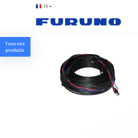
FR
Tous nos
produits