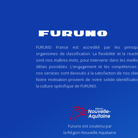
FURUNO France est accredité par les princip
organismes de classification. La flexibilité et la reacti
sont nos maîtres-mots, pour intervenir dans les meill
délais possibles. L'engagement et les compétences
nos services sont devoués à la satisfaction de nos clie
Notre motivation provient de notre solide identificati
la culture spécifique de FURUNO.
Furuno est soutenu par
la Région Nouvelle Aquitaine