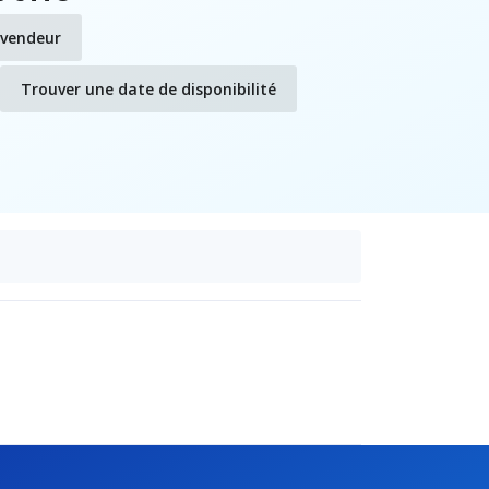
evendeur
Trouver une date de disponibilité