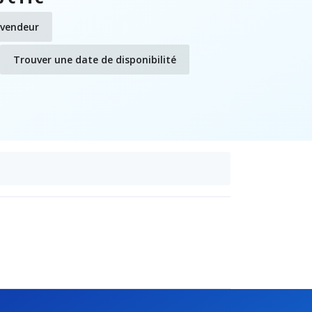
evendeur
Trouver une date de disponibilité