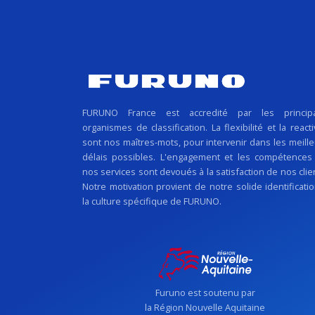
FURUNO France est accredité par les princip
organismes de classification. La flexibilité et la reacti
sont nos maîtres-mots, pour intervenir dans les meill
délais possibles. L'engagement et les compétences
nos services sont devoués à la satisfaction de nos clie
Notre motivation provient de notre solide identificati
la culture spécifique de FURUNO.
Furuno est soutenu par
la Région Nouvelle Aquitaine