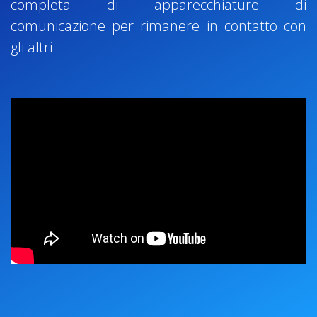
completa di apparecchiature di
comunicazione per rimanere in contatto con
gli altri.