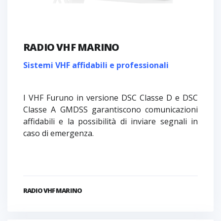
RADIO VHF MARINO
Sistemi VHF affidabili e professionali
I VHF Furuno in versione DSC Classe D e DSC
Classe A GMDSS garantiscono comunicazioni
affidabili e la possibilità di inviare segnali in
caso di emergenza.
RADIO VHF MARINO