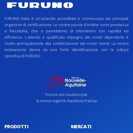
FURUNO Italia è un'azienda accreditata e riconosciuta dai principali
organismi di certificazione. Le nostre parole d'ordine sono prontezza
e flessibilità, che ci permettono di intervenire con rapidità ed
efficienza. L'attento e qualificato impegno dei nostri dipendenti è
rivolto principalmente alla soddisfazione dei nostri clienti. La nostra
motivazione deriva da una forte identificazione con la cultura
specifica di FURUNO.
Furuno est soutenu par
la nuova regione Aquitania Francia
PRODOTTI
MERCATI