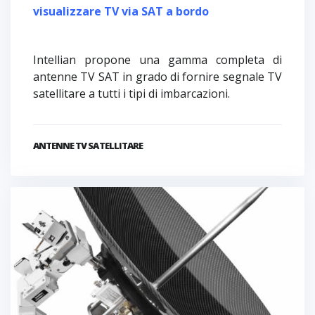
visualizzare TV via SAT a bordo
Intellian propone una gamma completa di
antenne TV SAT in grado di fornire segnale TV
satellitare a tutti i tipi di imbarcazioni.
ANTENNE TV SATELLITARE