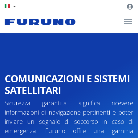
COMUNICAZIONI E SISTEMI
SATELLITARI
Sicurezza garantita significa ricevere
informazioni di navigazione pertinenti e poter
inviare un segnale di soccorso in caso di
emergenza. Furuno offre una gamma