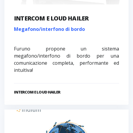
INTERCOM E LOUD HAILER
Megafono/interfono di bordo
Furuno propone un sistema
megafono/interfono di bordo per una
comunicazione completa, performante ed
intuitiva!
INTERCOM E LOUD HAILER