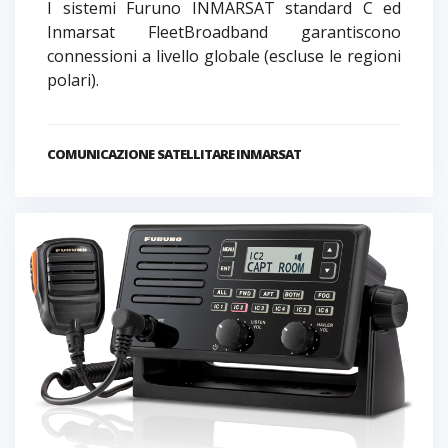
I sistemi Furuno INMARSAT standard C ed
Inmarsat FleetBroadband garantiscono
connessioni a livello globale (escluse le regioni
polari).
COMUNICAZIONE SATELLITARE INMARSAT