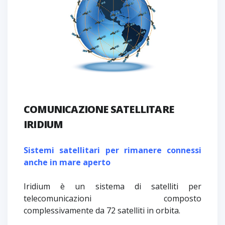
COMUNICAZIONE SATELLITARE
IRIDIUM
Sistemi satellitari per rimanere connessi
anche in mare aperto
Iridium è un sistema di satelliti per
telecomunicazioni composto
complessivamente da 72 satelliti in orbita.