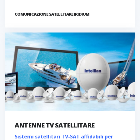
COMUNICAZIONE SATELLITARE IRIDIUM
ANTENNE TV SATELLITARE
Sistemi satellitari TV-SAT affidabili per