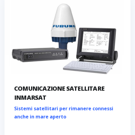
COMUNICAZIONE SATELLITARE
INMARSAT
Sistemi satellitari per rimanere connessi
anche in mare aperto