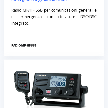
Radio MF/HF SSB per comunicazioni generali e
di ermergenza con ricevitore DSC/DSC
integrato.
RADIO MF-HF SSB