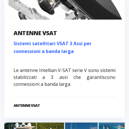
ANTENNE VSAT
Sistemi satellitari VSAT 3 Assi per
connessioni a banda larga
Le antenne Intellian V-SAT serie V sono sistemi
stabilizzati a 3 assi che garantiscono
connessioni a banda larga.
ANTENNE VSAT