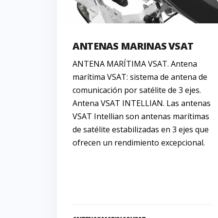
ANTENAS MARINAS VSAT
ANTENA MARÍTIMA VSAT. Antena
marítima VSAT: sistema de antena de
comunicación por satélite de 3 ejes.
Antena VSAT INTELLIAN. Las antenas
VSAT Intellian son antenas marítimas
de satélite estabilizadas en 3 ejes que
ofrecen un rendimiento excepcional.