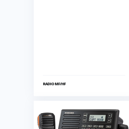
RADIO MF/HF