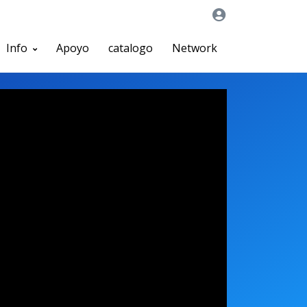
Info
Apoyo
catalogo
Network