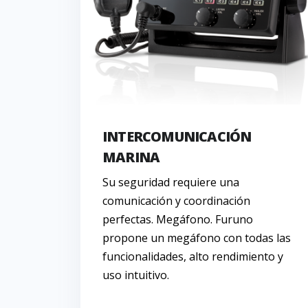
INTERCOMUNICACIÓN
MARINA
Su seguridad requiere una
comunicación y coordinación
perfectas. Megáfono. Furuno
propone un megáfono con todas las
funcionalidades, alto rendimiento y
uso intuitivo.