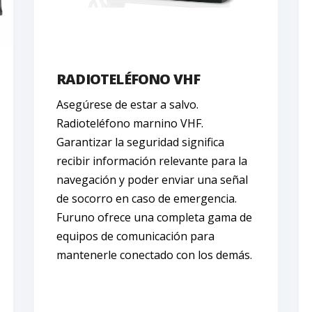
RADIOTELÉFONO VHF
Asegúrese de estar a salvo.
Radioteléfono marnino VHF.
Garantizar la seguridad significa
recibir información relevante para la
navegación y poder enviar una señal
de socorro en caso de emergencia.
Furuno ofrece una completa gama de
equipos de comunicación para
mantenerle conectado con los demás.