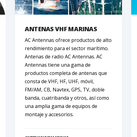
ANTENAS VHF MARINAS
AC Antennas ofrece productos de alto
rendimiento para el sector marítimo.
Antenas de radio AC Antennas. AC
Antennas tiene una gama de
productos completa de antenas que
consta de VHF, HF, UHF, móvil,
FM/AM, CB, Navtex, GPS, TV, doble
banda, cuatribanda y otros, así como
una amplia gama de equipos de
montaje y accesorios.