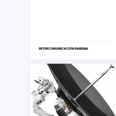
INTERCOMUNICACIÓN MARINA