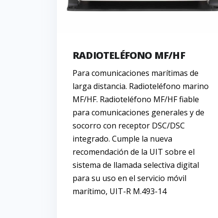
RADIOTELÉFONO MF/HF
Para comunicaciones marítimas de
larga distancia. Radioteléfono marino
MF/HF. Radioteléfono MF/HF fiable
para comunicaciones generales y de
socorro con receptor DSC/DSC
integrado. Cumple la nueva
recomendación de la UIT sobre el
sistema de llamada selectiva digital
para su uso en el servicio móvil
marítimo, UIT-R M.493-14