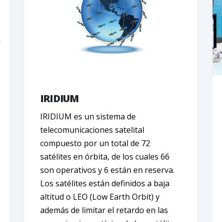
IRIDIUM
IRIDIUM es un sistema de
telecomunicaciones satelital
compuesto por un total de 72
satélites en órbita, de los cuales 66
son operativos y 6 están en reserva.
Los satélites están definidos a baja
altitud o LEO (Low Earth Orbit) y
además de limitar el retardo en las