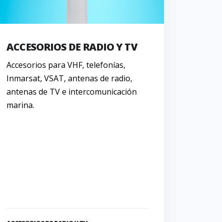
ACCESORIOS DE RADIO Y TV
Accesorios para VHF, telefonías,
Inmarsat, VSAT, antenas de radio,
antenas de TV e intercomunicación
marina.