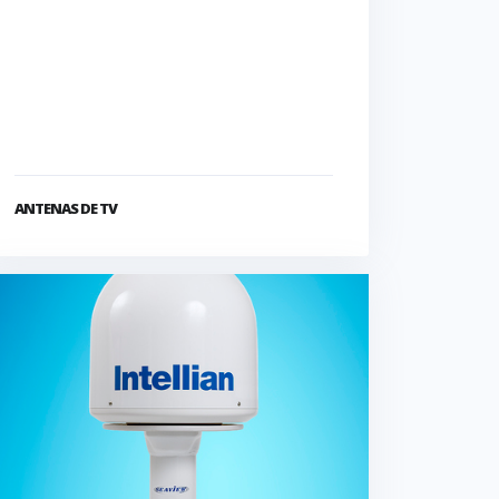
ANTENAS DE TV