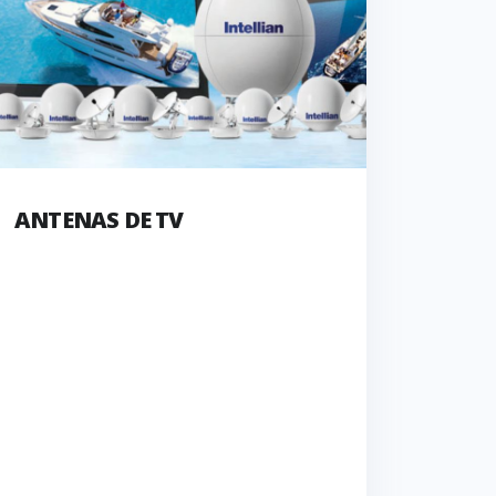
ANTENAS DE TV