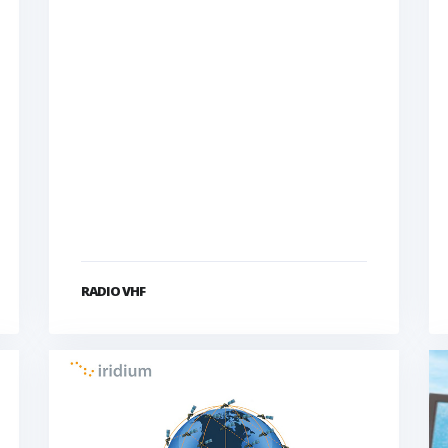
RADIO VHF