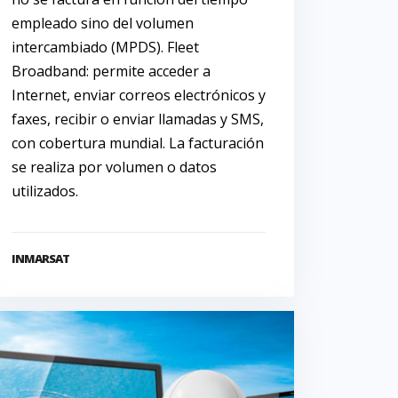
empleado sino del volumen
intercambiado (MPDS). Fleet
Broadband: permite acceder a
Internet, enviar correos electrónicos y
faxes, recibir o enviar llamadas y SMS,
con cobertura mundial. La facturación
se realiza por volumen o datos
utilizados.
INMARSAT