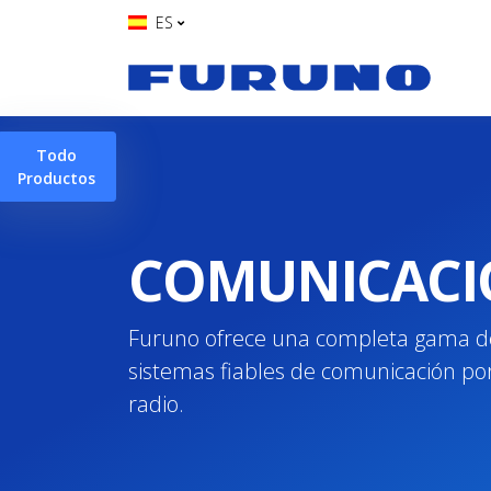
ES
Todo
Productos
COMUNICACI
Furuno ofrece una completa gama d
sistemas fiables de comunicación por 
radio.