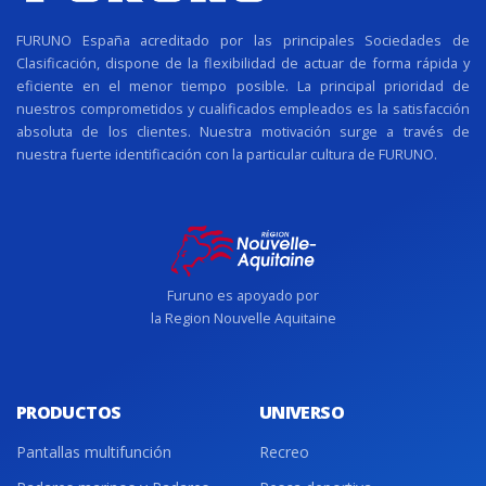
FURUNO España acreditado por las principales Sociedades de
Clasificación, dispone de la flexibilidad de actuar de forma rápida y
eficiente en el menor tiempo posible. La principal prioridad de
nuestros comprometidos y cualificados empleados es la satisfacción
absoluta de los clientes. Nuestra motivación surge a través de
nuestra fuerte identificación con la particular cultura de FURUNO.
Furuno es apoyado por
la Region Nouvelle Aquitaine
PRODUCTOS
UNIVERSO
Pantallas multifunción
Recreo