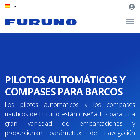
PILOTOS AUTOMÁTICOS Y
COMPASES PARA BARCOS
Los pilotos automáticos y los compases
náuticos de Furuno están diseñados para una
gran variedad de embarcaciones y
proporcionan parámetros de navegación