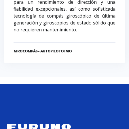
para un rendimiento de dirección y una
fiabilidad excepcionales, así como sofisticada
tecnología de compás giroscópico de última
generación y giroscopios de estado sólido que
no requieren mantenimiento.
GIROCOMPÁS - AUTOPILOTO IMO