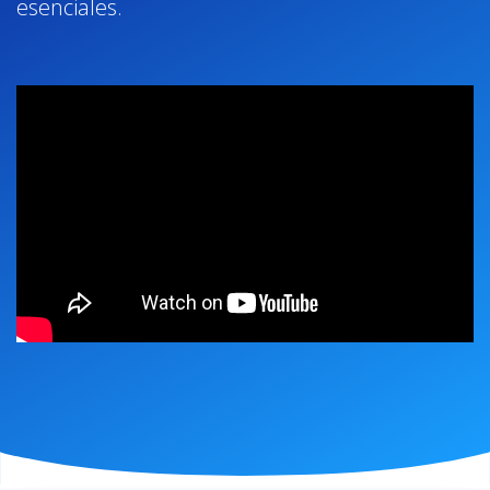
esenciales.