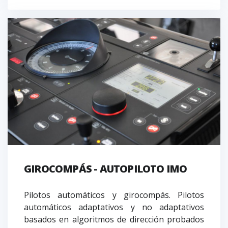
GIROCOMPÁS - AUTOPILOTO IMO
Pilotos automáticos y girocompás. Pilotos
automáticos adaptativos y no adaptativos
basados en algoritmos de dirección probados