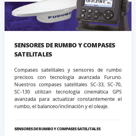
SENSORES DE RUMBO Y COMPASES
SATELITALES
Compases satelitales y sensores de rumbo
precisos con tecnología avanzada Furuno.
Nuestros compases satelitales SC-33, SC-70,
SC-130 utilizan tecnología cinemática GPS
avanzada para actualizar constantemente el
rumbo, el balanceo/inclinación y el oleaje.
SENSORES DE RUMBO Y COMPASES SATELITALES