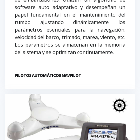
software auto adaptativo y desempeñan un
papel fundamental en el mantenimiento del
rumbo ajustando dinámicamente los
parámetros esenciales para la navegación:
velocidad del barco, trimado, marea, viento, etc.
Los parámetros se almacenan en la memoria
del sistema y se optimizan continuamente.
PILOTOS AUTOMÁTICOS NAVPILOT